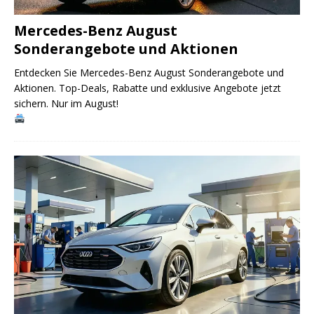
Mercedes-Benz August
Sonderangebote und Aktionen
Entdecken Sie Mercedes-Benz August Sonderangebote und
Aktionen. Top-Deals, Rabatte und exklusive Angebote jetzt
sichern. Nur im August!