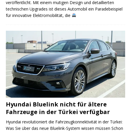
veröffentlicht. Mit einem mutigen Design und detaillierten
technischen Upgrades ist dieses Automobil ein Paradebeispiel
für innovative Elektromobilität, die
Hyundai Bluelink nicht für ältere
Fahrzeuge in der Türkei verfügbar
Hyundai revolutioniert die Fahrzeugkonnektivität in der Türkei:
Was Sie über das neue Bluelink-System wissen müssen Schon