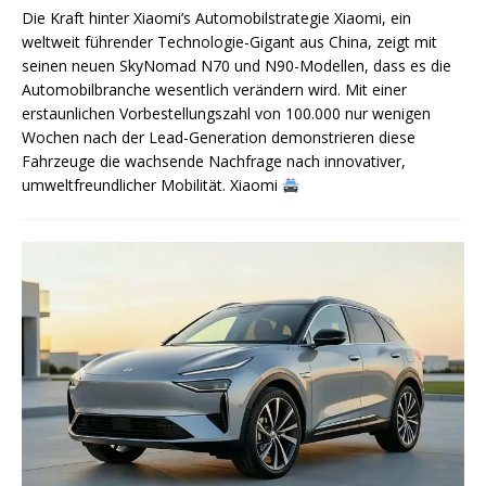
Die Kraft hinter Xiaomi’s Automobilstrategie Xiaomi, ein
weltweit führender Technologie-Gigant aus China, zeigt mit
seinen neuen SkyNomad N70 und N90-Modellen, dass es die
Automobilbranche wesentlich verändern wird. Mit einer
erstaunlichen Vorbestellungszahl von 100.000 nur wenigen
Wochen nach der Lead-Generation demonstrieren diese
Fahrzeuge die wachsende Nachfrage nach innovativer,
umweltfreundlicher Mobilität. Xiaomi