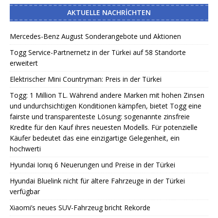
AKTUELLE NACHRICHTEN
Mercedes-Benz August Sonderangebote und Aktionen
Togg Service-Partnernetz in der Türkei auf 58 Standorte
erweitert
Elektrischer Mini Countryman: Preis in der Türkei
Togg: 1 Million TL. Während andere Marken mit hohen Zinsen
und undurchsichtigen Konditionen kämpfen, bietet Togg eine
fairste und transparenteste Lösung: sogenannte zinsfreie
Kredite für den Kauf ihres neuesten Modells. Für potenzielle
Käufer bedeutet das eine einzigartige Gelegenheit, ein
hochwerti
Hyundai Ionıq 6 Neuerungen und Preise in der Türkei
Hyundai Bluelink nicht für ältere Fahrzeuge in der Türkei
verfügbar
Xiaomi’s neues SUV-Fahrzeug bricht Rekorde