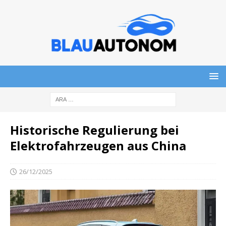
Historische Regulierung bei
Elektrofahrzeugen aus China
26/12/2025