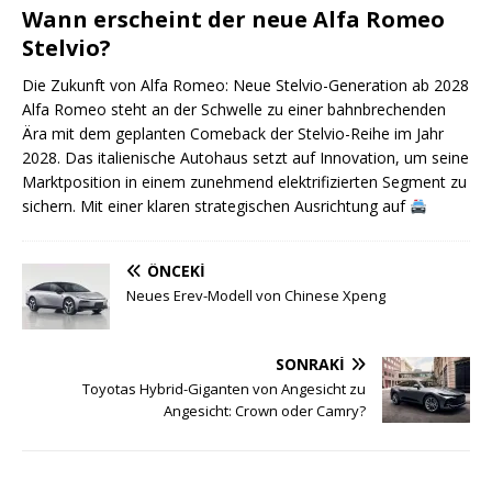
Wann erscheint der neue Alfa Romeo
Stelvio?
Die Zukunft von Alfa Romeo: Neue Stelvio-Generation ab 2028
Alfa Romeo steht an der Schwelle zu einer bahnbrechenden
Ära mit dem geplanten Comeback der Stelvio-Reihe im Jahr
2028. Das italienische Autohaus setzt auf Innovation, um seine
Marktposition in einem zunehmend elektrifizierten Segment zu
sichern. Mit einer klaren strategischen Ausrichtung auf
ÖNCEKI
Neues Erev-Modell von Chinese Xpeng
SONRAKI
Toyotas Hybrid-Giganten von Angesicht zu
Angesicht: Crown oder Camry?