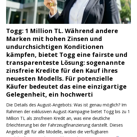
Togg: 1 Million TL. Während andere
Marken mit hohen Zinsen und
undurchsichtigen Konditionen
kämpfen, bietet Togg eine fairste und
transparenteste Lösung: sogenannte
zinsfreie Kredite für den Kauf ihres
neuesten Modells. Für potenzielle
Käufer bedeutet das eine einzigartige
Gelegenheit, ein hochwerti
Die Details des August-Angebots: Was ist genau möglich? Im
Rahmen der exklusiven August-Kampagne bietet Togg bis zu 1
Million TL als zinsfreien Kredit an, was eine deutliche
Erleichterung bei der Fahrzeugfinanzierung darstellt. Dieses
Angebot gilt für alle Modelle, wobei die verfügbaren