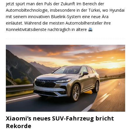
jetzt spürt man den Puls der Zukunft Im Bereich der
Automobiltechnologie, insbesondere in der Türkei, wo Hyundai
mit seinem innovativen Bluelink-System eine neue Ära
einläutet. Während die meisten Automobilhersteller ihre
Konnektivitätsdienste nachträglich in ältere
Xiaomi’s neues SUV-Fahrzeug bricht
Rekorde