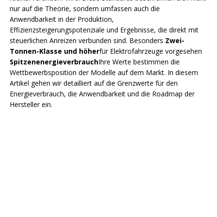
nur auf die Theorie, sondern umfassen auch die
Anwendbarkeit in der Produktion,
Effizienzsteigerungspotenziale und Ergebnisse, die direkt mit
steuerlichen Anreizen verbunden sind. Besonders
Zwei-
Tonnen-Klasse und höher
für Elektrofahrzeuge vorgesehen
Spitzenenergieverbrauch
Ihre Werte bestimmen die
Wettbewerbsposition der Modelle auf dem Markt. In diesem
Artikel gehen wir detailliert auf die Grenzwerte für den
Energieverbrauch, die Anwendbarkeit und die Roadmap der
Hersteller ein.