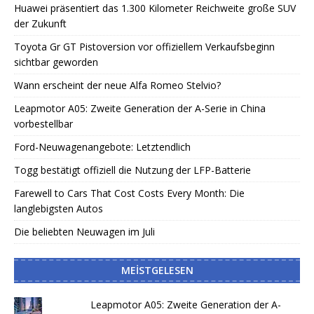
Huawei präsentiert das 1.300 Kilometer Reichweite große SUV
der Zukunft
Toyota Gr GT Pistoversion vor offiziellem Verkaufsbeginn
sichtbar geworden
Wann erscheint der neue Alfa Romeo Stelvio?
Leapmotor A05: Zweite Generation der A-Serie in China
vorbestellbar
Ford-Neuwagenangebote: Letztendlich
Togg bestätigt offiziell die Nutzung der LFP-Batterie
Farewell to Cars That Cost Costs Every Month: Die
langlebigsten Autos
Die beliebten Neuwagen im Juli
MEISTGELESEN
Leapmotor A05: Zweite Generation der A-