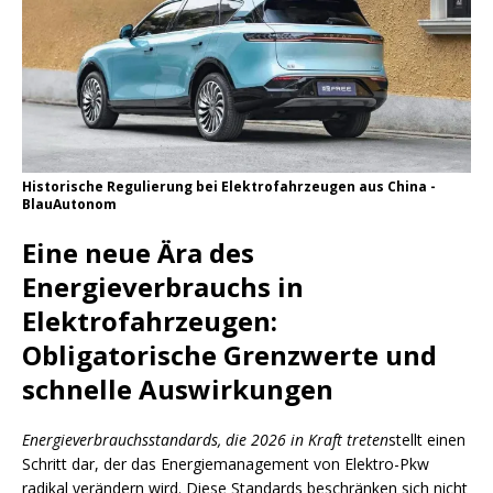
Historische Regulierung bei Elektrofahrzeugen aus China -
BlauAutonom
Eine neue Ära des
Energieverbrauchs in
Elektrofahrzeugen:
Obligatorische Grenzwerte und
schnelle Auswirkungen
Energieverbrauchsstandards, die 2026 in Kraft treten
stellt einen
Schritt dar, der das Energiemanagement von Elektro-Pkw
radikal verändern wird. Diese Standards beschränken sich nicht