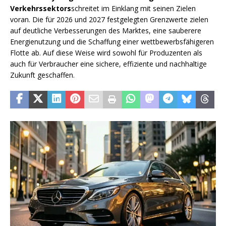
Verkehrssektors
schreitet im Einklang mit seinen Zielen
voran. Die für 2026 und 2027 festgelegten Grenzwerte zielen
auf deutliche Verbesserungen des Marktes, eine sauberere
Energienutzung und die Schaffung einer wettbewerbsfähigeren
Flotte ab. Auf diese Weise wird sowohl für Produzenten als
auch für Verbraucher eine sichere, effiziente und nachhaltige
Zukunft geschaffen.