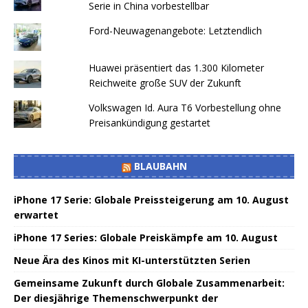
Serie in China vorbestellbar
Ford-Neuwagenangebote: Letztendlich
Huawei präsentiert das 1.300 Kilometer
Reichweite große SUV der Zukunft
Volkswagen Id. Aura T6 Vorbestellung ohne
Preisankündigung gestartet
BLAUBAHN
iPhone 17 Serie: Globale Preissteigerung am 10. August
erwartet
iPhone 17 Series: Globale Preiskämpfe am 10. August
Neue Ära des Kinos mit KI-unterstützten Serien
Gemeinsame Zukunft durch Globale Zusammenarbeit:
Der diesjährige Themenschwerpunkt der