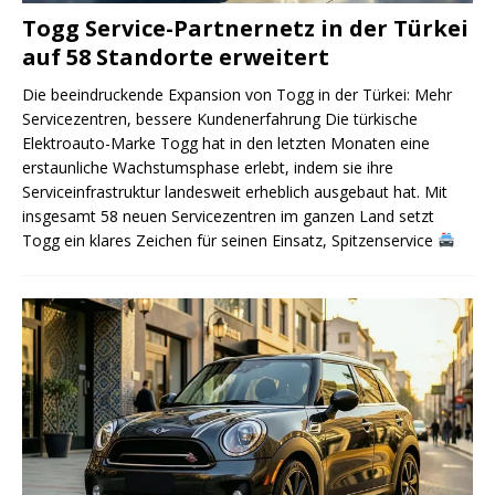
Togg Service-Partnernetz in der Türkei
auf 58 Standorte erweitert
Die beeindruckende Expansion von Togg in der Türkei: Mehr
Servicezentren, bessere Kundenerfahrung Die türkische
Elektroauto-Marke Togg hat in den letzten Monaten eine
erstaunliche Wachstumsphase erlebt, indem sie ihre
Serviceinfrastruktur landesweit erheblich ausgebaut hat. Mit
insgesamt 58 neuen Servicezentren im ganzen Land setzt
Togg ein klares Zeichen für seinen Einsatz, Spitzenservice