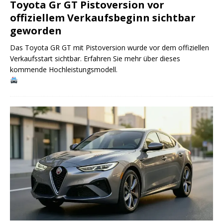
Toyota Gr GT Pistoversion vor
offiziellem Verkaufsbeginn sichtbar
geworden
Das Toyota GR GT mit Pistoversion wurde vor dem offiziellen
Verkaufsstart sichtbar. Erfahren Sie mehr über dieses
kommende Hochleistungsmodell.