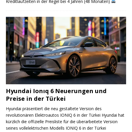
Kreditlaufzeiten in der Regel bei 4 Jahren (48 Monaten)
Hyundai Ionıq 6 Neuerungen und
Preise in der Türkei
Hyundai präsentiert die neu gestaltete Version des
revolutionären Elektroautos IONIQ 6 in der Türkei Hyundai hat
kürzlich die offizielle Preisliste für die überarbeitete Version
seines vollelektrischen Modells IONIQ 6 in der Türkei