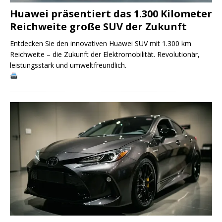
Huawei präsentiert das 1.300 Kilometer
Reichweite große SUV der Zukunft
Entdecken Sie den innovativen Huawei SUV mit 1.300 km
Reichweite – die Zukunft der Elektromobilität. Revolutionär,
leistungsstark und umweltfreundlich.