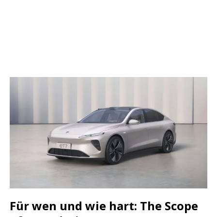
Für wen und wie hart: The Scope