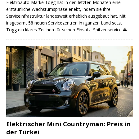
Elektroauto-Marke Togg hat in den letzten Monaten eine
erstaunliche Wachstumsphase erlebt, indem sie ihre
Serviceinfrastruktur landesweit erheblich ausgebaut hat. Mit
insgesamt 58 neuen Servicezentren im ganzen Land setzt
Togg ein klares Zeichen für seinen Einsatz, Spitzenservice
🚔
Elektrischer Mini Countryman: Preis in
der Türkei