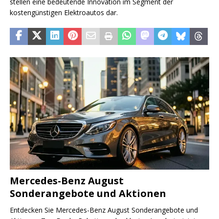
stellen eine bedeutende Innovation im Segment der
kostengünstigen Elektroautos dar.
Mercedes-Benz August
Sonderangebote und Aktionen
Entdecken Sie Mercedes-Benz August Sonderangebote und