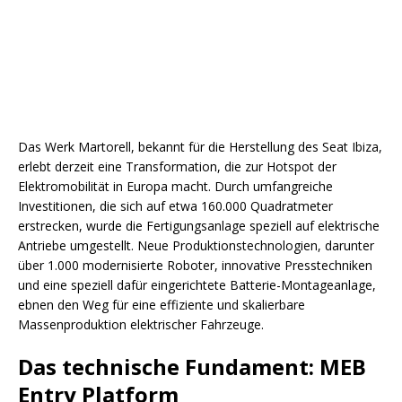
Das Werk Martorell, bekannt für die Herstellung des Seat Ibiza,
erlebt derzeit eine Transformation, die zur Hotspot der
Elektromobilität in Europa macht. Durch umfangreiche
Investitionen, die sich auf etwa 160.000 Quadratmeter
erstrecken, wurde die Fertigungsanlage speziell auf elektrische
Antriebe umgestellt. Neue Produktionstechnologien, darunter
über 1.000 modernisierte Roboter, innovative Presstechniken
und eine speziell dafür eingerichtete Batterie-Montageanlage,
ebnen den Weg für eine effiziente und skalierbare
Massenproduktion elektrischer Fahrzeuge.
Das technische Fundament: MEB
Entry Platform