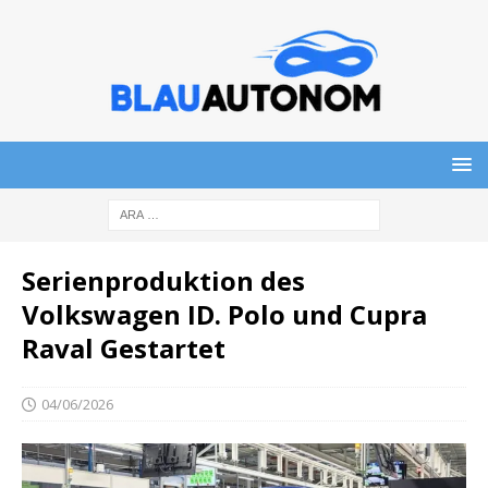
Serienproduktion des
Volkswagen ID. Polo und Cupra
Raval Gestartet
04/06/2026