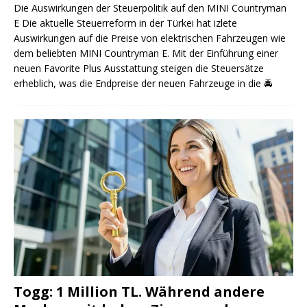
Die Auswirkungen der Steuerpolitik auf den MINI Countryman
E Die aktuelle Steuerreform in der Türkei hat izlete
Auswirkungen auf die Preise von elektrischen Fahrzeugen wie
dem beliebten MINI Countryman E. Mit der Einführung einer
neuen Favorite Plus Ausstattung steigen die Steuersätze
erheblich, was die Endpreise der neuen Fahrzeuge in die
🚔
Togg: 1 Million TL. Während andere