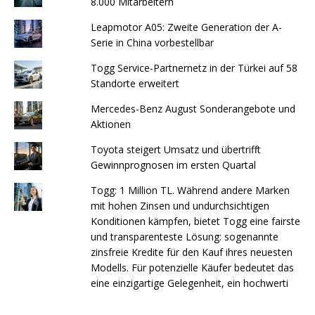
8.000 Mitarbeitern
Leapmotor A05: Zweite Generation der A-
Serie in China vorbestellbar
Togg Service-Partnernetz in der Türkei auf 58
Standorte erweitert
Mercedes-Benz August Sonderangebote und
Aktionen
Toyota steigert Umsatz und übertrifft
Gewinnprognosen im ersten Quartal
Togg: 1 Million TL. Während andere Marken
mit hohen Zinsen und undurchsichtigen
Konditionen kämpfen, bietet Togg eine fairste
und transparenteste Lösung: sogenannte
zinsfreie Kredite für den Kauf ihres neuesten
Modells. Für potenzielle Käufer bedeutet das
eine einzigartige Gelegenheit, ein hochwerti