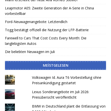
Leapmotor A05: Zweite Generation der A-Serie in China
vorbestellbar
Ford-Neuwagenangebote: Letztendlich
Togg bestätigt offiziell die Nutzung der LFP-Batterie
Farewell to Cars That Cost Costs Every Month: Die
langlebigsten Autos
Die beliebten Neuwagen im Juli
MEISTGELESEN
Volkswagen Id. Aura T6 Vorbestellung ohne
Preisankündigung gestartet
Lexus Sonderangebote im Juli 2026:
Preisübersicht veröffentlicht
BMW in Deutschland plant die Entlassung von