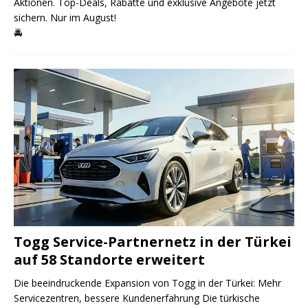
Aktionen. Top-Deals, Rabatte und exklusive Angebote jetzt
sichern. Nur im August!
🚔
Togg Service-Partnernetz in der Türkei
auf 58 Standorte erweitert
Die beeindruckende Expansion von Togg in der Türkei: Mehr
Servicezentren, bessere Kundenerfahrung Die türkische