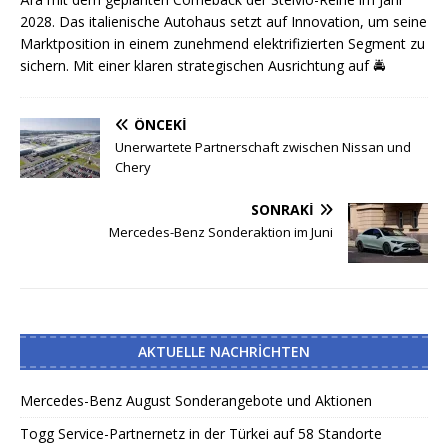
2028. Das italienische Autohaus setzt auf Innovation, um seine
Marktposition in einem zunehmend elektrifizierten Segment zu
sichern. Mit einer klaren strategischen Ausrichtung auf
🚔
ÖNCEKI
Unerwartete Partnerschaft zwischen Nissan und
Chery
SONRAKI
Mercedes-Benz Sonderaktion im Juni
AKTUELLE NACHRICHTEN
Mercedes-Benz August Sonderangebote und Aktionen
Togg Service-Partnernetz in der Türkei auf 58 Standorte