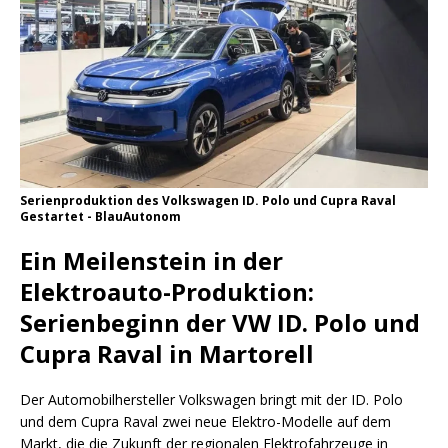
Serienproduktion des Volkswagen ID. Polo und Cupra Raval
Gestartet - BlauAutonom
Ein Meilenstein in der
Elektroauto-Produktion:
Serienbeginn der VW ID. Polo und
Cupra Raval in Martorell
Der Automobilhersteller Volkswagen bringt mit der ID. Polo
und dem Cupra Raval zwei neue Elektro-Modelle auf dem
Markt, die die Zukunft der regionalen Elektrofahrzeuge in