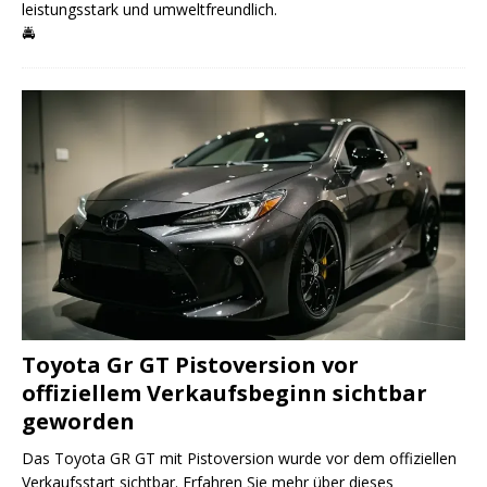
leistungsstark und umweltfreundlich.
🚔
Toyota Gr GT Pistoversion vor
offiziellem Verkaufsbeginn sichtbar
geworden
Das Toyota GR GT mit Pistoversion wurde vor dem offiziellen
Verkaufsstart sichtbar. Erfahren Sie mehr über dieses