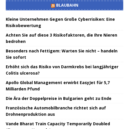
BLAUBAHN
Kleine Unternehmen Gegen Große Cyberrisiken: Eine
Risikobewertung
Achten Sie auf diese 3 Risikofaktoren, die Ihre Nieren
bedrohen
Besonders nach Fettigem: Warten Sie nicht – handeln
Sie sofort
Erhöht sich das Risiko von Darmkrebs bei langjähriger
Colitis ulcerosa?
Apollo Global Management erwirbt EasyJet für 5,7
Milliarden Pfund
Die Ära der Doppelpreise in Bulgarien geht zu Ende
Französische Automobilbranche richtet sich auf
Drohnenproduktion aus
Vande Bharat Train Capacity Temporarily Doubled