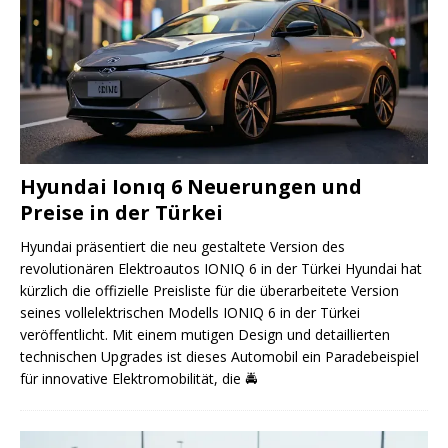
Hyundai Ionıq 6 Neuerungen und
Preise in der Türkei
Hyundai präsentiert die neu gestaltete Version des
revolutionären Elektroautos IONIQ 6 in der Türkei Hyundai hat
kürzlich die offizielle Preisliste für die überarbeitete Version
seines vollelektrischen Modells IONIQ 6 in der Türkei
veröffentlicht. Mit einem mutigen Design und detaillierten
technischen Upgrades ist dieses Automobil ein Paradebeispiel
für innovative Elektromobilität, die
🚔