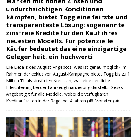
Marken mit hohen Zinsen und
undurchsichtigen Konditionen
kämpfen, bietet Togg eine fairste und
transparenteste Lösung: sogenannte
zinsfreie Kredite für den Kauf ihres
neuesten Modells. Für potenzielle
Käufer bedeutet das eine einzigartige
Gelegenheit, ein hochwerti
Die Details des August-Angebots: Was ist genau möglich? Im
Rahmen der exklusiven August-Kampagne bietet Togg bis zu 1
Million TL als zinsfreien Kredit an, was eine deutliche
Erleichterung bei der Fahrzeugfinanzierung darstellt. Dieses
Angebot gilt für alle Modelle, wobei die verfügbaren
Kreditlaufzeiten in der Regel bei 4 Jahren (48 Monaten)
🚔