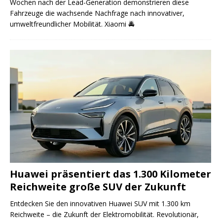
Wochen nach der Lead-Generation demonstrieren diese
Fahrzeuge die wachsende Nachfrage nach innovativer,
umweltfreundlicher Mobilität. Xiaomi
🚔
Huawei präsentiert das 1.300 Kilometer
Reichweite große SUV der Zukunft
Entdecken Sie den innovativen Huawei SUV mit 1.300 km
Reichweite – die Zukunft der Elektromobilität. Revolutionär,