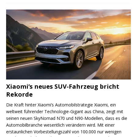
Xiaomi’s neues SUV-Fahrzeug bricht
Rekorde
Die Kraft hinter Xiaomi’s Automobilstrategie Xiaomi, ein
weltweit führender Technologie-Gigant aus China, zeigt mit
seinen neuen SkyNomad N70 und N90-Modellen, dass es die
Automobilbranche wesentlich verändern wird. Mit einer
erstaunlichen Vorbestellungszahl von 100.000 nur wenigen