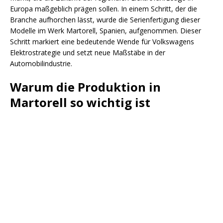
Europa maßgeblich prägen sollen. In einem Schritt, der die
Branche aufhorchen lässt, wurde die Serienfertigung dieser
Modelle im Werk Martorell, Spanien, aufgenommen. Dieser
Schritt markiert eine bedeutende Wende für Volkswagens
Elektrostrategie und setzt neue Maßstäbe in der
Automobilindustrie.
Warum die Produktion in
Martorell so wichtig ist