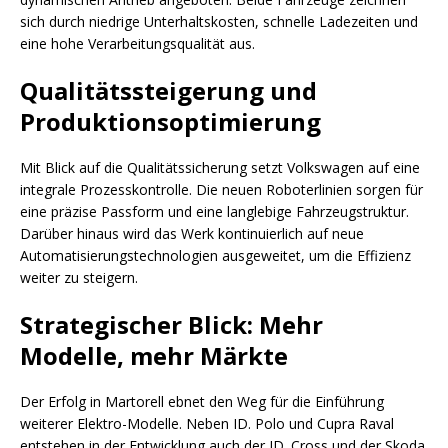
sich durch niedrige Unterhaltskosten, schnelle Ladezeiten und
eine hohe Verarbeitungsqualität aus.
Qualitätssteigerung und
Produktionsoptimierung
Mit Blick auf die Qualitätssicherung setzt Volkswagen auf eine
integrale Prozesskontrolle. Die neuen Roboterlinien sorgen für
eine präzise Passform und eine langlebige Fahrzeugstruktur.
Darüber hinaus wird das Werk kontinuierlich auf neue
Automatisierungstechnologien ausgeweitet, um die Effizienz
weiter zu steigern.
Strategischer Blick: Mehr
Modelle, mehr Märkte
Der Erfolg in Martorell ebnet den Weg für die Einführung
weiterer Elektro-Modelle. Neben ID. Polo und Cupra Raval
entstehen in der Entwicklung auch der ID. Cross und der Skoda