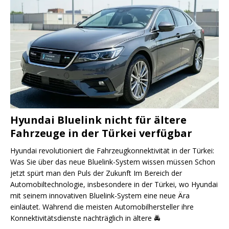
Hyundai Bluelink nicht für ältere
Fahrzeuge in der Türkei verfügbar
Hyundai revolutioniert die Fahrzeugkonnektivität in der Türkei:
Was Sie über das neue Bluelink-System wissen müssen Schon
jetzt spürt man den Puls der Zukunft Im Bereich der
Automobiltechnologie, insbesondere in der Türkei, wo Hyundai
mit seinem innovativen Bluelink-System eine neue Ära
einläutet. Während die meisten Automobilhersteller ihre
Konnektivitätsdienste nachträglich in ältere
🚔