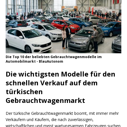
Die Top 10 der beliebten Gebrauchtwagenmodelle im
Automobilmarkt - BlauAutonom
Die wichtigsten Modelle für den
schnellen Verkauf auf dem
türkischen
Gebrauchtwagenmarkt
Der türkische Gebrauchtwagenmarkt boomt, mit immer mehr
Verkäufern und Käufern, die nach zuverlässigen,
wirtschaftlichen und meist wartungsarmen Fahrzeugen suchen.