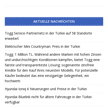
AKTUELLE NACHRICHTEN
Togg Service-Partnernetz in der Türkei auf 58 Standorte
erweitert
Elektrischer Mini Countryman: Preis in der Türkei
Togg: 1 Million TL. Während andere Marken mit hohen Zinsen
und undurchsichtigen Konditionen kämpfen, bietet Togg eine
fairste und transparenteste Lösung: sogenannte zinsfreie
Kredite für den Kauf ihres neuesten Modells. Für potenzielle
Käufer bedeutet das eine einzigartige Gelegenheit, ein
hochwerti
Hyundai Ionıq 6 Neuerungen und Preise in der Türkei
Hyundai Bluelink nicht für ältere Fahrzeuge in der Türkei
verfügbar