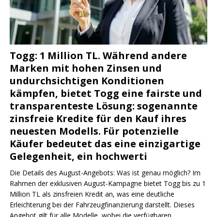
Togg: 1 Million TL. Während andere
Marken mit hohen Zinsen und
undurchsichtigen Konditionen
kämpfen, bietet Togg eine fairste und
transparenteste Lösung: sogenannte
zinsfreie Kredite für den Kauf ihres
neuesten Modells. Für potenzielle
Käufer bedeutet das eine einzigartige
Gelegenheit, ein hochwerti
Die Details des August-Angebots: Was ist genau möglich? Im
Rahmen der exklusiven August-Kampagne bietet Togg bis zu 1
Million TL als zinsfreien Kredit an, was eine deutliche
Erleichterung bei der Fahrzeugfinanzierung darstellt. Dieses
Angebot gilt für alle Modelle, wobei die verfügbaren