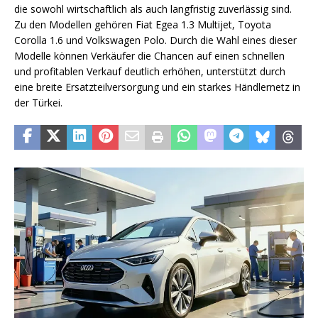
die sowohl wirtschaftlich als auch langfristig zuverlässig sind.
Zu den Modellen gehören Fiat Egea 1.3 Multijet, Toyota
Corolla 1.6 und Volkswagen Polo. Durch die Wahl eines dieser
Modelle können Verkäufer die Chancen auf einen schnellen
und profitablen Verkauf deutlich erhöhen, unterstützt durch
eine breite Ersatzteilversorgung und ein starkes Händlernetz in
der Türkei.