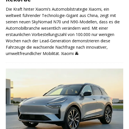
Die Kraft hinter Xiaomi’s Automobilstrategie Xiaomi, ein
weltweit führender Technologie-Gigant aus China, zeigt mit
seinen neuen SkyNomad N70 und N90-Modellen, dass es die
Automobilbranche wesentlich verändern wird. Mit einer
erstaunlichen Vorbestellungszahl von 100.000 nur wenigen
Wochen nach der Lead-Generation demonstrieren diese
Fahrzeuge die wachsende Nachfrage nach innovativer,
umweltfreundlicher Mobilität. Xiaomi
🚔