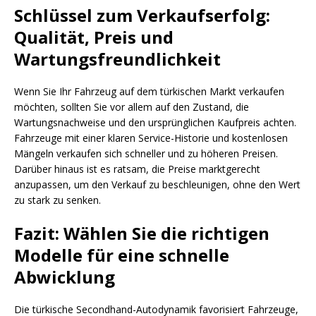
Schlüssel zum Verkaufserfolg:
Qualität, Preis und
Wartungsfreundlichkeit
Wenn Sie Ihr Fahrzeug auf dem türkischen Markt verkaufen
möchten, sollten Sie vor allem auf den Zustand, die
Wartungsnachweise und den ursprünglichen Kaufpreis achten.
Fahrzeuge mit einer klaren Service-Historie und kostenlosen
Mängeln verkaufen sich schneller und zu höheren Preisen.
Darüber hinaus ist es ratsam, die Preise marktgerecht
anzupassen, um den Verkauf zu beschleunigen, ohne den Wert
zu stark zu senken.
Fazit: Wählen Sie die richtigen
Modelle für eine schnelle
Abwicklung
Die türkische Secondhand-Autodynamik favorisiert Fahrzeuge,