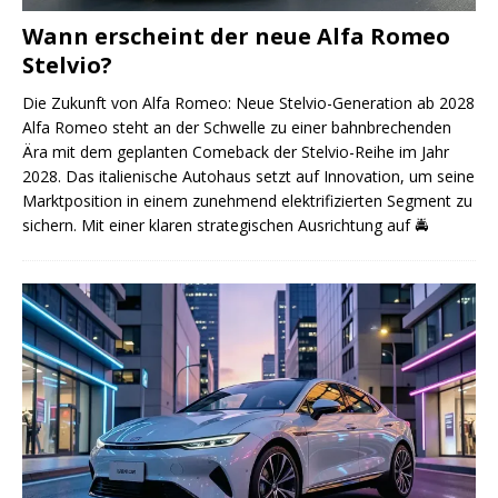
Wann erscheint der neue Alfa Romeo
Stelvio?
Die Zukunft von Alfa Romeo: Neue Stelvio-Generation ab 2028
Alfa Romeo steht an der Schwelle zu einer bahnbrechenden
Ära mit dem geplanten Comeback der Stelvio-Reihe im Jahr
2028. Das italienische Autohaus setzt auf Innovation, um seine
Marktposition in einem zunehmend elektrifizierten Segment zu
sichern. Mit einer klaren strategischen Ausrichtung auf
🚔