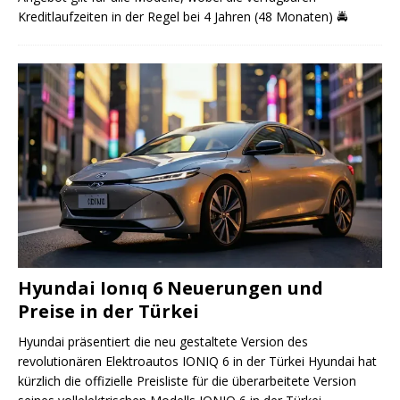
Kreditlaufzeiten in der Regel bei 4 Jahren (48 Monaten)
🚔
Hyundai Ionıq 6 Neuerungen und
Preise in der Türkei
Hyundai präsentiert die neu gestaltete Version des
revolutionären Elektroautos IONIQ 6 in der Türkei Hyundai hat
kürzlich die offizielle Preisliste für die überarbeitete Version