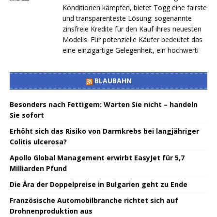
Konditionen kämpfen, bietet Togg eine fairste
und transparenteste Lösung: sogenannte
zinsfreie Kredite für den Kauf ihres neuesten
Modells. Für potenzielle Käufer bedeutet das
eine einzigartige Gelegenheit, ein hochwerti
BLAUBAHN
Besonders nach Fettigem: Warten Sie nicht – handeln
Sie sofort
Erhöht sich das Risiko von Darmkrebs bei langjähriger
Colitis ulcerosa?
Apollo Global Management erwirbt EasyJet für 5,7
Milliarden Pfund
Die Ära der Doppelpreise in Bulgarien geht zu Ende
Französische Automobilbranche richtet sich auf
Drohnenproduktion aus