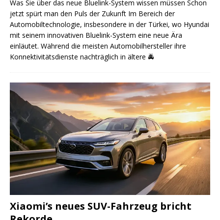
Was Sie über das neue Bluelink-System wissen müssen Schon
jetzt spürt man den Puls der Zukunft Im Bereich der
Automobiltechnologie, insbesondere in der Türkei, wo Hyundai
mit seinem innovativen Bluelink-System eine neue Ära
einläutet. Während die meisten Automobilhersteller ihre
Konnektivitätsdienste nachträglich in ältere
🚔
Xiaomi’s neues SUV-Fahrzeug bricht
Rekorde