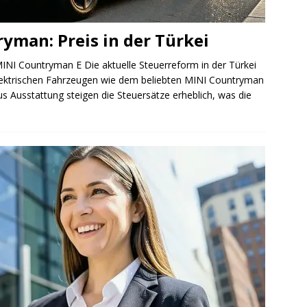
ryman: Preis in der Türkei
MINI Countryman E Die aktuelle Steuerreform in der Türkei
elektrischen Fahrzeugen wie dem beliebten MINI Countryman
us Ausstattung steigen die Steuersätze erheblich, was die