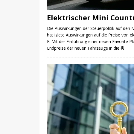
Elektrischer Mini Count
Die Auswirkungen der Steuerpolitik auf den 
hat izlete Auswirkungen auf die Preise von 
E. Mit der Einführung einer neuen Favorite Pl
Endpreise der neuen Fahrzeuge in die
🚔