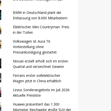
BMW in Deutschland plant die
Entlassung von 8.000 Mitarbeitern
Elektrischer Mini Countryman: Preis
in der Türkei
Volkswagen Id. Aura T6
Vorbestellung ohne
Preisankündigung gestartet
Nissan erzielt erholt sich im ersten
Quartal und verzeichnet Gewinn
Ferraris erster vollelektrischer
Wagen jetzt in China erhältlich
Lexus Sonderangebote im Juli 2026:
Aktuelle Preisliste
Huawei präsentiert das 1.300
Kilometer Reichweite große SUV der