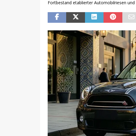
Fortbestand etablierter Automobilriesen und