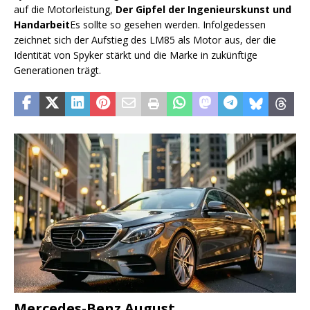
auf die Motorleistung,
Der Gipfel der Ingenieurskunst und
Handarbeit
Es sollte so gesehen werden. Infolgedessen
zeichnet sich der Aufstieg des LM85 als Motor aus, der die
Identität von Spyker stärkt und die Marke in zukünftige
Generationen trägt.
Mercedes-Benz August