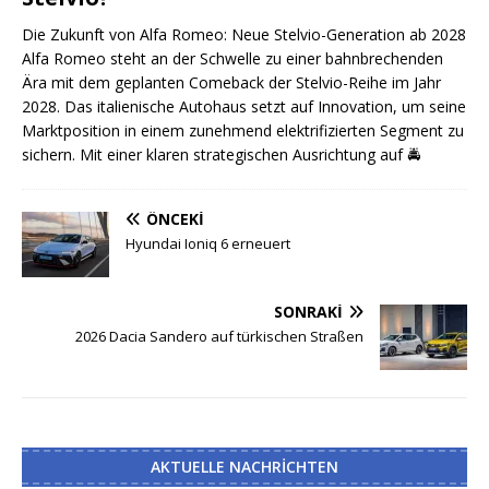
Die Zukunft von Alfa Romeo: Neue Stelvio-Generation ab 2028
Alfa Romeo steht an der Schwelle zu einer bahnbrechenden
Ära mit dem geplanten Comeback der Stelvio-Reihe im Jahr
2028. Das italienische Autohaus setzt auf Innovation, um seine
Marktposition in einem zunehmend elektrifizierten Segment zu
sichern. Mit einer klaren strategischen Ausrichtung auf
🚔
ÖNCEKI
Hyundai Ioniq 6 erneuert
SONRAKI
2026 Dacia Sandero auf türkischen Straßen
AKTUELLE NACHRICHTEN