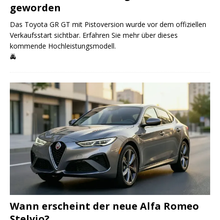
geworden
Das Toyota GR GT mit Pistoversion wurde vor dem offiziellen
Verkaufsstart sichtbar. Erfahren Sie mehr über dieses
kommende Hochleistungsmodell.
🚔
Wann erscheint der neue Alfa Romeo
Stelvio?