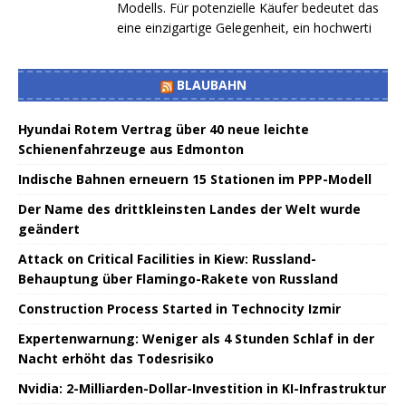
Modells. Für potenzielle Käufer bedeutet das
eine einzigartige Gelegenheit, ein hochwerti
BLAUBAHN
Hyundai Rotem Vertrag über 40 neue leichte
Schienenfahrzeuge aus Edmonton
Indische Bahnen erneuern 15 Stationen im PPP-Modell
Der Name des drittkleinsten Landes der Welt wurde
geändert
Attack on Critical Facilities in Kiew: Russland-
Behauptung über Flamingo-Rakete von Russland
Construction Process Started in Technocity Izmir
Expertenwarnung: Weniger als 4 Stunden Schlaf in der
Nacht erhöht das Todesrisiko
Nvidia: 2-Milliarden-Dollar-Investition in KI-Infrastruktur