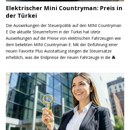
Elektrischer Mini Countryman: Preis in
der Türkei
Die Auswirkungen der Steuerpolitik auf den MINI Countryman
E Die aktuelle Steuerreform in der Türkei hat izlete
Auswirkungen auf die Preise von elektrischen Fahrzeugen wie
dem beliebten MINI Countryman E. Mit der Einführung einer
neuen Favorite Plus Ausstattung steigen die Steuersätze
erheblich, was die Endpreise der neuen Fahrzeuge in die
🚔