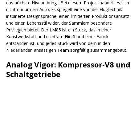
das höchste Niveau bringt. Bei diesem Projekt handelt es sich
nicht nur um ein Auto; Es spiegelt eine von der Flugtechnik
inspirierte Designsprache, einen limitierten Produktionsansatz
und einen Lebensstil wider, der Sammlern besondere
Privilegien bietet. Der LM85 ist ein Stück, das in einer
Kunstwerkstatt und nicht am Fließband einer Fabrik
entstanden ist, und jedes Stück wird von dem in den
Niederlanden ansässigen Team sorgfältig zusammengebaut.
Analog Vigor: Kompressor-V8 und
Schaltgetriebe