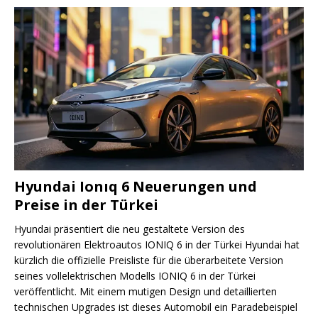
Hyundai Ionıq 6 Neuerungen und
Preise in der Türkei
Hyundai präsentiert die neu gestaltete Version des
revolutionären Elektroautos IONIQ 6 in der Türkei Hyundai hat
kürzlich die offizielle Preisliste für die überarbeitete Version
seines vollelektrischen Modells IONIQ 6 in der Türkei
veröffentlicht. Mit einem mutigen Design und detaillierten
technischen Upgrades ist dieses Automobil ein Paradebeispiel