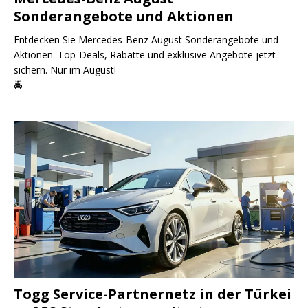
Sonderangebote und Aktionen
Entdecken Sie Mercedes-Benz August Sonderangebote und
Aktionen. Top-Deals, Rabatte und exklusive Angebote jetzt
sichern. Nur im August!
🚔
Togg Service-Partnernetz in der Türkei