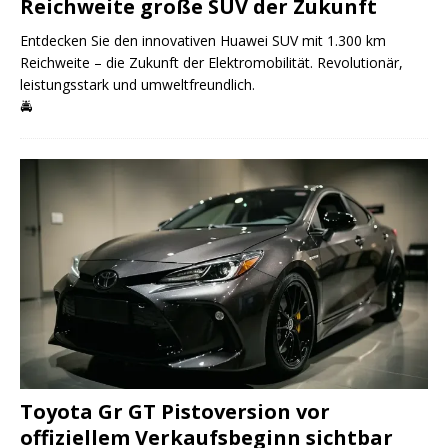
Reichweite große SUV der Zukunft
Entdecken Sie den innovativen Huawei SUV mit 1.300 km
Reichweite – die Zukunft der Elektromobilität. Revolutionär,
leistungsstark und umweltfreundlich.
🚔
Toyota Gr GT Pistoversion vor
offiziellem Verkaufsbeginn sichtbar