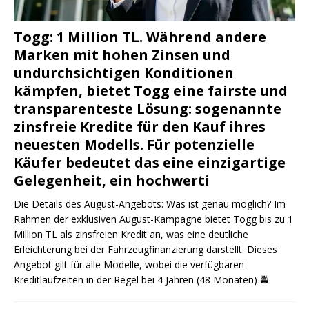
Togg: 1 Million TL. Während andere
Marken mit hohen Zinsen und
undurchsichtigen Konditionen
kämpfen, bietet Togg eine fairste und
transparenteste Lösung: sogenannte
zinsfreie Kredite für den Kauf ihres
neuesten Modells. Für potenzielle
Käufer bedeutet das eine einzigartige
Gelegenheit, ein hochwerti
Die Details des August-Angebots: Was ist genau möglich? Im
Rahmen der exklusiven August-Kampagne bietet Togg bis zu 1
Million TL als zinsfreien Kredit an, was eine deutliche
Erleichterung bei der Fahrzeugfinanzierung darstellt. Dieses
Angebot gilt für alle Modelle, wobei die verfügbaren
Kreditlaufzeiten in der Regel bei 4 Jahren (48 Monaten)
🚔