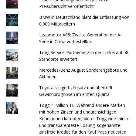
Preisübersicht veröffentlicht
BMW in Deutschland plant die Entlassung von
8.000 Mitarbeitern
Leapmotor A05: Zweite Generation der A-
Serie in China vorbestellbar
Togg Service-Partnernetz in der Türkei auf 58
Standorte erweitert
Mercedes-Benz August Sonderangebote und
Aktionen
Toyota steigert Umsatz und übertrifft
Gewinnprognosen im ersten Quartal
Togg: 1 Million TL. Während andere Marken
mit hohen Zinsen und undurchsichtigen
Konditionen kämpfen, bietet Togg eine fairste
und transparenteste Lösung: sogenannte
zinsfreie Kredite für den Kauf ihres neuesten