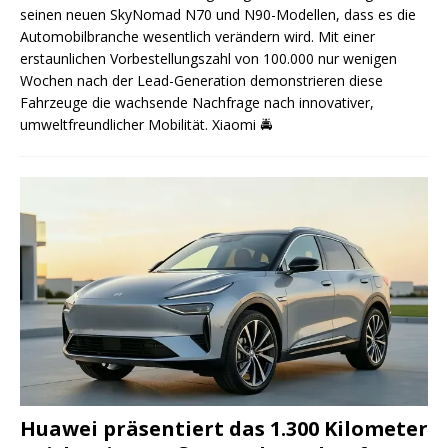
seinen neuen SkyNomad N70 und N90-Modellen, dass es die
Automobilbranche wesentlich verändern wird. Mit einer
erstaunlichen Vorbestellungszahl von 100.000 nur wenigen
Wochen nach der Lead-Generation demonstrieren diese
Fahrzeuge die wachsende Nachfrage nach innovativer,
umweltfreundlicher Mobilität. Xiaomi
🚔
Huawei präsentiert das 1.300 Kilometer