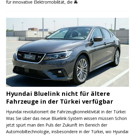
für innovative Elektromobilität, die
🚔
Hyundai Bluelink nicht für ältere
Fahrzeuge in der Türkei verfügbar
Hyundai revolutioniert die Fahrzeugkonnektivität in der Türkei:
Was Sie über das neue Bluelink-System wissen müssen Schon
jetzt spürt man den Puls der Zukunft Im Bereich der
Automobiltechnologie, insbesondere in der Türkei, wo Hyundai