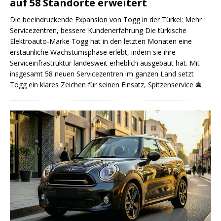
auf 58 Standorte erweitert
Die beeindruckende Expansion von Togg in der Türkei: Mehr
Servicezentren, bessere Kundenerfahrung Die türkische
Elektroauto-Marke Togg hat in den letzten Monaten eine
erstaunliche Wachstumsphase erlebt, indem sie ihre
Serviceinfrastruktur landesweit erheblich ausgebaut hat. Mit
insgesamt 58 neuen Servicezentren im ganzen Land setzt
Togg ein klares Zeichen für seinen Einsatz, Spitzenservice
🚔