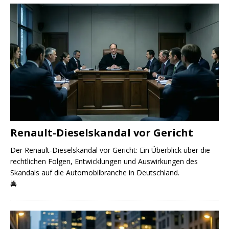
Renault-Dieselskandal vor Gericht
Der Renault-Dieselskandal vor Gericht: Ein Überblick über die
rechtlichen Folgen, Entwicklungen und Auswirkungen des
Skandals auf die Automobilbranche in Deutschland.
🚔