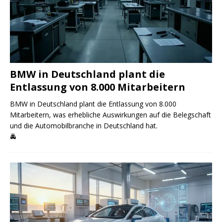
BMW in Deutschland plant die
Entlassung von 8.000 Mitarbeitern
BMW in Deutschland plant die Entlassung von 8.000
Mitarbeitern, was erhebliche Auswirkungen auf die Belegschaft
und die Automobilbranche in Deutschland hat.
🚔