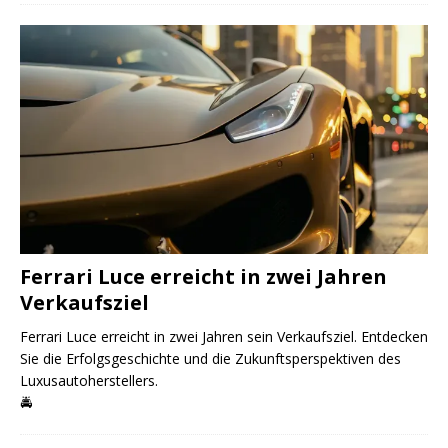
Ferrari Luce erreicht in zwei Jahren
Verkaufsziel
Ferrari Luce erreicht in zwei Jahren sein Verkaufsziel. Entdecken
Sie die Erfolgsgeschichte und die Zukunftsperspektiven des
Luxusautoherstellers.
🚔