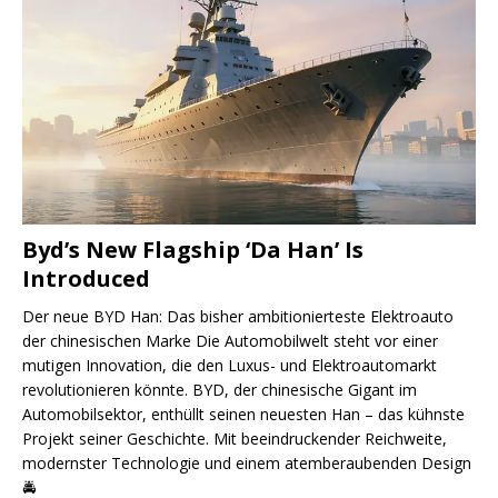
Byd’s New Flagship ‘Da Han’ Is
Introduced
Der neue BYD Han: Das bisher ambitionierteste Elektroauto
der chinesischen Marke Die Automobilwelt steht vor einer
mutigen Innovation, die den Luxus- und Elektroautomarkt
revolutionieren könnte. BYD, der chinesische Gigant im
Automobilsektor, enthüllt seinen neuesten Han – das kühnste
Projekt seiner Geschichte. Mit beeindruckender Reichweite,
modernster Technologie und einem atemberaubenden Design
🚔