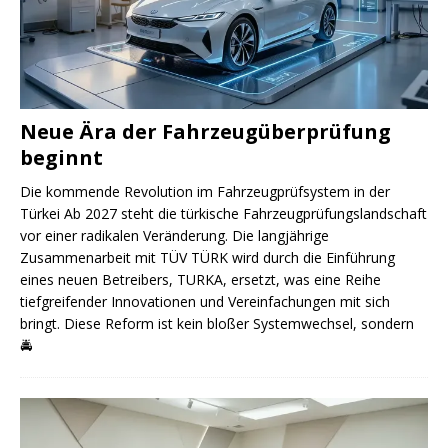
Neue Ära der Fahrzeugüberprüfung
beginnt
Die kommende Revolution im Fahrzeugprüfsystem in der
Türkei Ab 2027 steht die türkische Fahrzeugprüfungslandschaft
vor einer radikalen Veränderung. Die langjährige
Zusammenarbeit mit TÜV TÜRK wird durch die Einführung
eines neuen Betreibers, TURKA, ersetzt, was eine Reihe
tiefgreifender Innovationen und Vereinfachungen mit sich
bringt. Diese Reform ist kein bloßer Systemwechsel, sondern
🚔