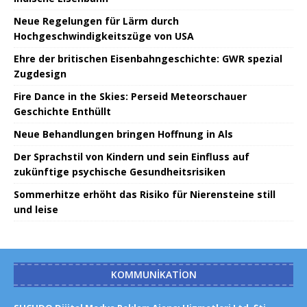
Neue Regelungen für Lärm durch
Hochgeschwindigkeitszüge von USA
Ehre der britischen Eisenbahngeschichte: GWR spezial
Zugdesign
Fire Dance in the Skies: Perseid Meteorschauer
Geschichte Enthüllt
Neue Behandlungen bringen Hoffnung in Als
Der Sprachstil von Kindern und sein Einfluss auf
zukünftige psychische Gesundheitsrisiken
Sommerhitze erhöht das Risiko für Nierensteine ​​​​still
und leise
KOMMUNIKATION