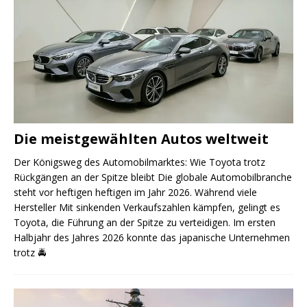
Die meistgewählten Autos weltweit
Der Königsweg des Automobilmarktes: Wie Toyota trotz
Rückgängen an der Spitze bleibt Die globale Automobilbranche
steht vor heftigen heftigen im Jahr 2026. Während viele
Hersteller Mit sinkenden Verkaufszahlen kämpfen, gelingt es
Toyota, die Führung an der Spitze zu verteidigen. Im ersten
Halbjahr des Jahres 2026 konnte das japanische Unternehmen
trotz
🚔