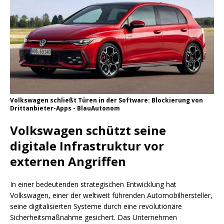
Volkswagen schließt Türen in der Software: Blockierung von
Drittanbieter-Apps - BlauAutonom
Volkswagen schützt seine
digitale Infrastruktur vor
externen Angriffen
In einer bedeutenden strategischen Entwicklung hat
Volkswagen, einer der weltweit führenden Automobilhersteller,
seine digitalisierten Systeme durch eine revolutionäre
Sicherheitsmaßnahme gesichert. Das Unternehmen