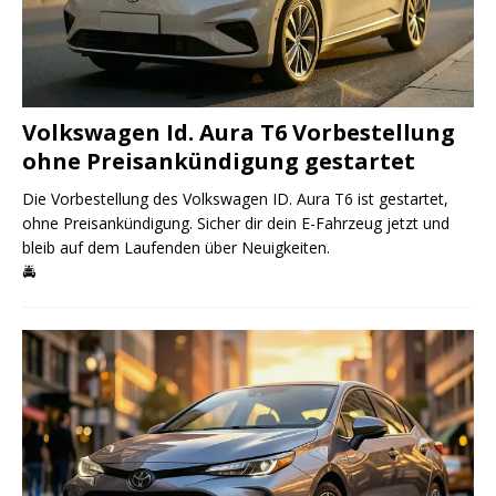
Volkswagen Id. Aura T6 Vorbestellung
ohne Preisankündigung gestartet
Die Vorbestellung des Volkswagen ID. Aura T6 ist gestartet,
ohne Preisankündigung. Sicher dir dein E-Fahrzeug jetzt und
bleib auf dem Laufenden über Neuigkeiten.
🚔