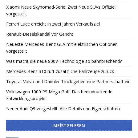
Xiaomi Neue Skynomad-Serie: Zwei Neue SUVs Offiziell
vorgestellt
Ferrari Luce erreicht in zwei Jahren Verkaufsziel
Renault-Dieselskandal vor Gericht
Neueste Mercedes-Benz GLA mit elektrischen Optionen
vorgestellt
Was macht die neue 800V-Technologie so bahnbrechend?
Mercedes-Benz 310 ruft zusätzliche Fahrzeuge zurück
Toyota, Volvo und Daimler Truck gehen eine Partnerschaft ein
Volkswagen 1000 PS Mega Golf: Das beeindruckende
Entwicklungsprojekt
Neuer Audi Q9 vorgestellt: Alle Details und Eigenschaften
MEISTGELESEN