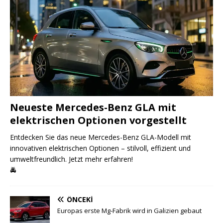
Neueste Mercedes-Benz GLA mit
elektrischen Optionen vorgestellt
Entdecken Sie das neue Mercedes-Benz GLA-Modell mit
innovativen elektrischen Optionen – stilvoll, effizient und
umweltfreundlich. Jetzt mehr erfahren!
🚔
ÖNCEKI
Europas erste Mg-Fabrik wird in Galizien gebaut