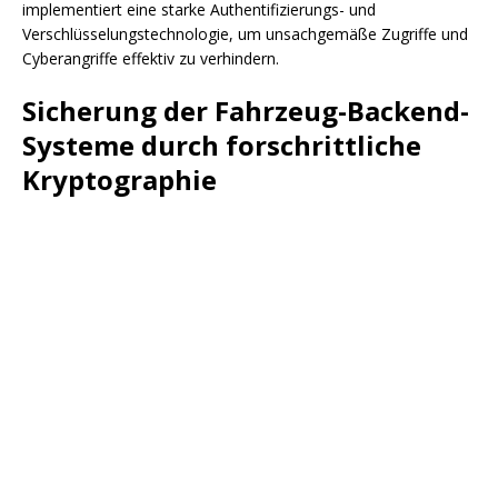
implementiert eine starke Authentifizierungs- und
Verschlüsselungstechnologie, um unsachgemäße Zugriffe und
Cyberangriffe effektiv zu verhindern.
Sicherung der Fahrzeug-Backend-
Systeme durch forschrittliche
Kryptographie