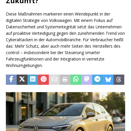
Zukunft?
Diese Maßnahmen markieren einen Wendepunkt in der
digitalen Strategie von Volkswagen. Mit einem Fokus auf
Datensicherheit und Systemintegrität setzt das Unternehmen
auf proaktive Verteidigung gegen den zunehmenden Trend von
Cyberattacken in der Automobilbranche. Für Verbraucher heißt
das: Mehr Schutz, aber auch mehr Seiten des Herstellers des
control – insbesondere bei der Steuerung smarter
Fahrzeugfunktionen und der Integration in vernetzte
Wohnumgebungen.