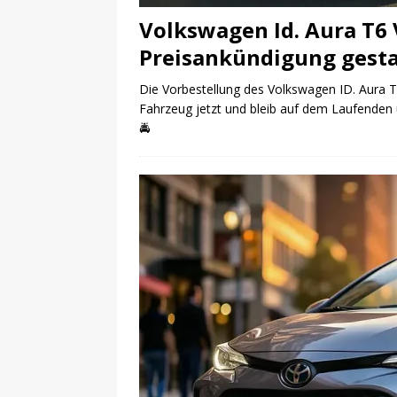
Volkswagen Id. Aura T6
Preisankündigung gesta
Die Vorbestellung des Volkswagen ID. Aura T6
Fahrzeug jetzt und bleib auf dem Laufenden 
🚔