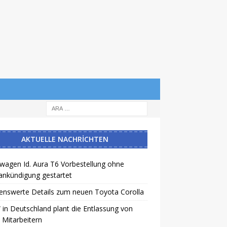
AKTUELLE NACHRICHTEN
wagen Id. Aura T6 Vorbestellung ohne
ankündigung gestartet
enswerte Details zum neuen Toyota Corolla
n Deutschland plant die Entlassung von
 Mitarbeitern