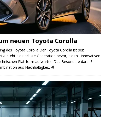
um neuen Toyota Corolla
lung des Toyota Corolla Der Toyota Corolla ist seit
tzt steht die nächste Generation bevor, die mit innovativen
echnischen Plattform aufwartet. Das Besondere daran?
mbination aus Nachhaltigkeit,
🚔