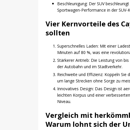
Beschleunigung: Der SUV beschleunigt 
Sportwagen-Performance in der SUV-K
Vier Kernvorteile des Ca
sollten
Superschnelles Laden: Mit einer Ladest
Minuten auf 80 %, was eine revolutionär
Stärkerer Antrieb: Die Leistung von bis
der Autobahn und im Stadtverkehr.
Reichweite und Effizienz: Koppeln Sie 
um lange Strecken ohne Sorge zu meis
Innovatives Design: Das Design ist ae
leichten Korpus und einer verbesserte
Niveau.
Vergleich mit herkömml
Warum lohnt sich der U