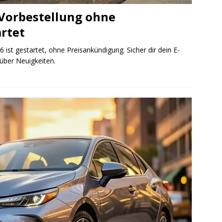
 Vorbestellung ohne
rtet
 ist gestartet, ohne Preisankündigung. Sicher dir dein E-
über Neuigkeiten.