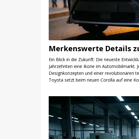
Merkenswerte Details z
Ein Blick in die Zukunft: Die neueste Entwick
Jahrzehnten eine Ikone im Automobilmarkt. Je
Designkonzepten und einer revolutionären t
Toyota setzt beim neuen Corolla auf eine Ko