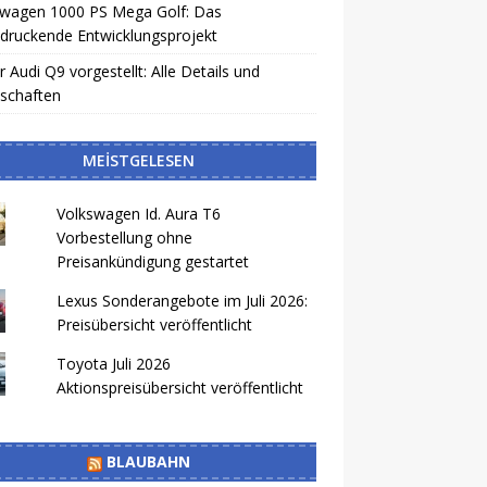
swagen 1000 PS Mega Golf: Das
druckende Entwicklungsprojekt
 Audi Q9 vorgestellt: Alle Details und
schaften
MEISTGELESEN
Volkswagen Id. Aura T6
Vorbestellung ohne
Preisankündigung gestartet
Lexus Sonderangebote im Juli 2026:
Preisübersicht veröffentlicht
Toyota Juli 2026
Aktionspreisübersicht veröffentlicht
BLAUBAHN