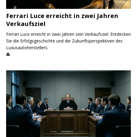
Ferrari Luce erreicht in zwei Jahren
Verkaufsziel
Ferrari Luce erreicht in zwei Jahren sein Verkaufsziel. Entdecken
Sie die Erfolgsgeschichte und die Zukunftsperspektiven des
Luxusautoherstellers.
🚔