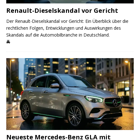
Renault-Dieselskandal vor Gericht
Der Renault-Dieselskandal vor Gericht: Ein Überblick über die
rechtlichen Folgen, Entwicklungen und Auswirkungen des
Skandals auf die Automobilbranche in Deutschland.
🚔
Neueste Mercedes-Benz GLA mit