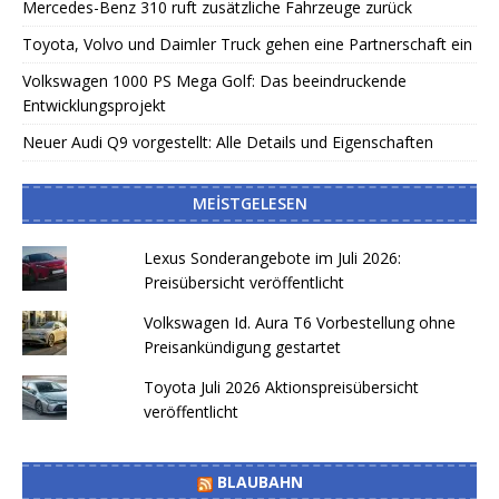
Mercedes-Benz 310 ruft zusätzliche Fahrzeuge zurück
Toyota, Volvo und Daimler Truck gehen eine Partnerschaft ein
Volkswagen 1000 PS Mega Golf: Das beeindruckende
Entwicklungsprojekt
Neuer Audi Q9 vorgestellt: Alle Details und Eigenschaften
MEISTGELESEN
Lexus Sonderangebote im Juli 2026:
Preisübersicht veröffentlicht
Volkswagen Id. Aura T6 Vorbestellung ohne
Preisankündigung gestartet
Toyota Juli 2026 Aktionspreisübersicht
veröffentlicht
BLAUBAHN