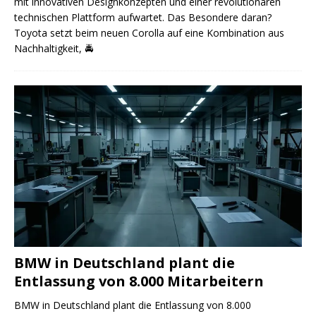
mit innovativen Designkonzepten und einer revolutionären
technischen Plattform aufwartet. Das Besondere daran?
Toyota setzt beim neuen Corolla auf eine Kombination aus
Nachhaltigkeit,
🚔
BMW in Deutschland plant die
Entlassung von 8.000 Mitarbeitern
BMW in Deutschland plant die Entlassung von 8.000