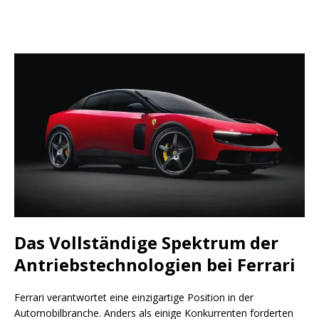
Das Vollständige Spektrum der
Antriebstechnologien bei Ferrari
Ferrari verantwortet eine einzigartige Position in der
Automobilbranche. Anders als einige Konkurrenten forderten