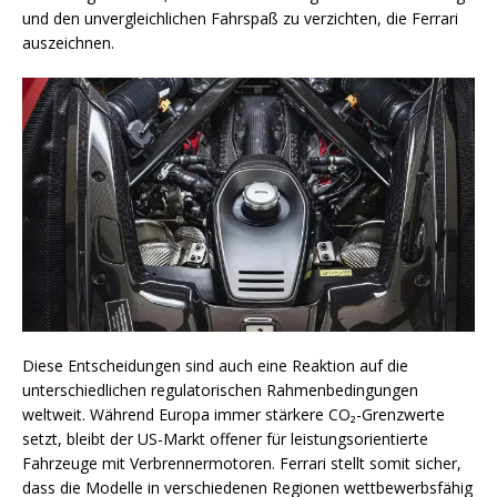
und den unvergleichlichen Fahrspaß zu verzichten, die Ferrari
auszeichnen.
Diese Entscheidungen sind auch eine Reaktion auf die
unterschiedlichen regulatorischen Rahmenbedingungen
weltweit. Während Europa immer stärkere CO₂-Grenzwerte
setzt, bleibt der US-Markt offener für leistungsorientierte
Fahrzeuge mit Verbrennermotoren. Ferrari stellt somit sicher,
dass die Modelle in verschiedenen Regionen wettbewerbsfähig