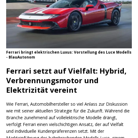
Ferrari bringt elektrischen Luxus: Vorstellung des Luce Modells
- BlauAutonom
Ferrari setzt auf Vielfalt: Hybrid,
Verbrennungsmotor und
Elektrizität vereint
Wie Ferrari, Automobilhersteller so viel Anlass zur Diskussion
wie mit seiner aktuellen Strategie für die Zukunft. Während die
Branche zunehmend auf vollelektrische Modelle drängt,
verfolgt Ferrari einen vielschichtigen Ansatz, der auf Vielfalt
und individuelle Kundenpräferenzen setzt. Mit der
Markteinführung des bahnbrechenden Modells Luce, einem