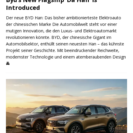
Introduced
Der neue BYD Han: Das bisher ambitionierteste Elektroauto
der chinesischen Marke Die Automobilwelt steht vor einer
mutigen Innovation, die den Luxus- und Elektroautomarkt
revolutionieren könnte. BYD, der chinesische Gigant im
Automobilsektor, enthüllt seinen neuesten Han – das kühnste
Projekt seiner Geschichte. Mit beeindruckender Reichweite,
modernster Technologie und einem atemberaubenden Design
🚔