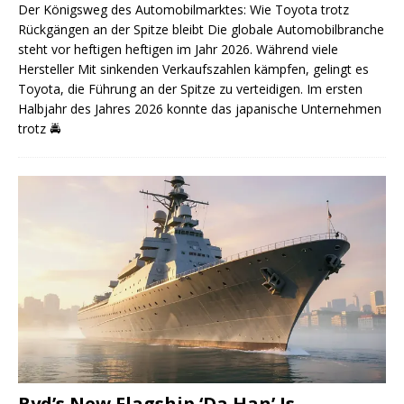
Der Königsweg des Automobilmarktes: Wie Toyota trotz
Rückgängen an der Spitze bleibt Die globale Automobilbranche
steht vor heftigen heftigen im Jahr 2026. Während viele
Hersteller Mit sinkenden Verkaufszahlen kämpfen, gelingt es
Toyota, die Führung an der Spitze zu verteidigen. Im ersten
Halbjahr des Jahres 2026 konnte das japanische Unternehmen
trotz
🚔
Byd’s New Flagship ‘Da Han’ Is