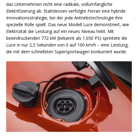
das Unternehmen nicht eine radikale, vollumfängliche
Elektrifizierung ab. Stattdessen verfolgte Ferrari eine hybride
Innovationsstrategie, bei der jede Antriebstechnologie ihre
spezielle Rolle spielt. Das neue Modell Luce demonstriert, wie
Elektrizität die Leistung auf ein neues Niveau hebt. Mit
beeindruckenden 772 kW (bekannt als 1.050 PS) sprintete die
Luce in nur 2,5 Sekunden von 0 auf 100 km/h – eine Leistung,
die mit dem schnellsten Supersportwagen konkurriert wurde.