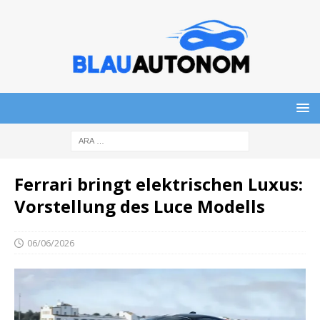
Ferrari bringt elektrischen Luxus:
Vorstellung des Luce Modells
06/06/2026