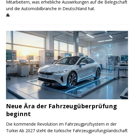
Mitarbeitern, was erhebliche Auswirkungen auf die Belegschaft
und die Automobilbranche in Deutschland hat.
🚔
Neue Ära der Fahrzeugüberprüfung
beginnt
Die kommende Revolution im Fahrzeugprüfsystem in der
Türkei Ab 2027 steht die türkische Fahrzeugprüfungslandschaft