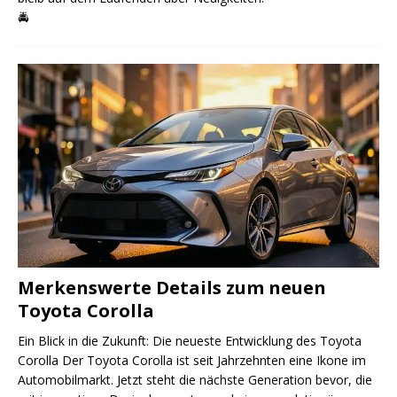
🚔
Merkenswerte Details zum neuen
Toyota Corolla
Ein Blick in die Zukunft: Die neueste Entwicklung des Toyota
Corolla Der Toyota Corolla ist seit Jahrzehnten eine Ikone im
Automobilmarkt. Jetzt steht die nächste Generation bevor, die