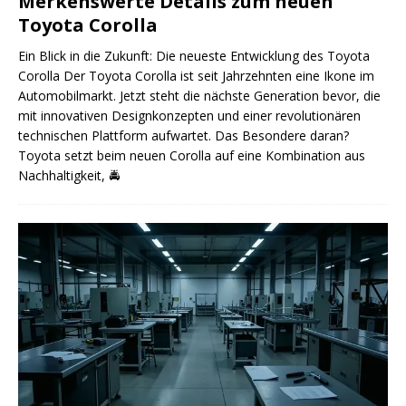
Merkenswerte Details zum neuen
Toyota Corolla
Ein Blick in die Zukunft: Die neueste Entwicklung des Toyota
Corolla Der Toyota Corolla ist seit Jahrzehnten eine Ikone im
Automobilmarkt. Jetzt steht die nächste Generation bevor, die
mit innovativen Designkonzepten und einer revolutionären
technischen Plattform aufwartet. Das Besondere daran?
Toyota setzt beim neuen Corolla auf eine Kombination aus
Nachhaltigkeit,
🚔