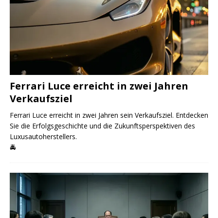
Ferrari Luce erreicht in zwei Jahren
Verkaufsziel
Ferrari Luce erreicht in zwei Jahren sein Verkaufsziel. Entdecken
Sie die Erfolgsgeschichte und die Zukunftsperspektiven des
Luxusautoherstellers.
🚔