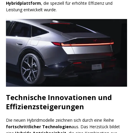
Hybridplattform
, die speziell für erhöhte Effizienz und
Leistung entwickelt wurde.
Technische Innovationen und
Effizienzsteigerungen
Die neuen Hybridmodelle zeichnen sich durch eine Reihe
fortschrittlicher Technologien
aus. Das Herzstück bildet