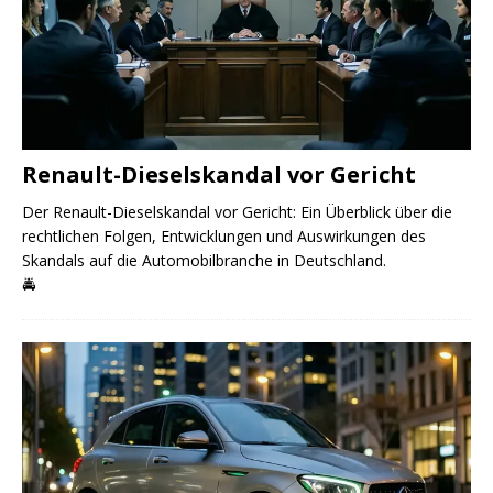
Renault-Dieselskandal vor Gericht
Der Renault-Dieselskandal vor Gericht: Ein Überblick über die
rechtlichen Folgen, Entwicklungen und Auswirkungen des
Skandals auf die Automobilbranche in Deutschland.
🚔