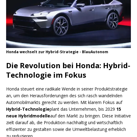
Honda wechselt zur Hybrid-Strategie - BlauAutonom
Die Revolution bei Honda: Hybrid-
Technologie im Fokus
Honda steuert eine radikale Wende in seiner Produktstrategie
an, um den Herausforderungen des sich rasch wandelnden
Automobilmarkts gerecht zu werden. Mit klarem Fokus auf
Hybrid-Technologie
plant das Unternehmen, bis 2029
15
neue Hybridmodelle
auf den Markt zu bringen. Diese Initiative
zielt darauf ab, die Produktion nachhaltig und wirtschaftlich
effizienter zu gestalten sowie die Umweltbelastung erheblich
zu reduzieren.