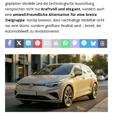
geplanten Modelle und die technologische Ausrichtung
versprechen nicht nur
Kraftvoll und elegant
, sondern auch
eine
umweltfreundliche Alternative für eine breite
Zielgruppe
. Honda beweist, dass nachhaltige Mobilität nicht
nur eine Vision, sondern greifbare Realität wird – bereit, die
Automobilwelt zu revolutionieren.