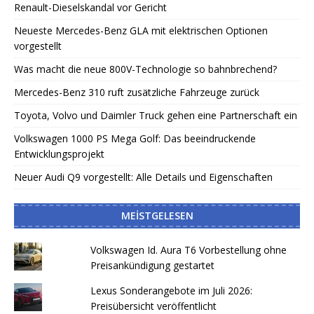
Renault-Dieselskandal vor Gericht
Neueste Mercedes-Benz GLA mit elektrischen Optionen
vorgestellt
Was macht die neue 800V-Technologie so bahnbrechend?
Mercedes-Benz 310 ruft zusätzliche Fahrzeuge zurück
Toyota, Volvo und Daimler Truck gehen eine Partnerschaft ein
Volkswagen 1000 PS Mega Golf: Das beeindruckende
Entwicklungsprojekt
Neuer Audi Q9 vorgestellt: Alle Details und Eigenschaften
MEISTGELESEN
Volkswagen Id. Aura T6 Vorbestellung ohne
Preisankündigung gestartet
Lexus Sonderangebote im Juli 2026:
Preisübersicht veröffentlicht