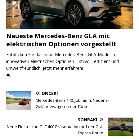
Neueste Mercedes-Benz GLA mit
elektrischen Optionen vorgestellt
Entdecken Sie das neue Mercedes-Benz GLA-Modell mit
innovativen elektrischen Optionen – stilvoll, effizient und
umweltfreundlich. Jetzt mehr erfahren!
🚔
ÖNCEKI
Mercedes-Benz 140. Jubiläum: Neuer E-
Geländewagen in der Türkei
SONRAKI
Neue Elektrische GLC 400 Präsentation auf der Ost-
Expres-Route