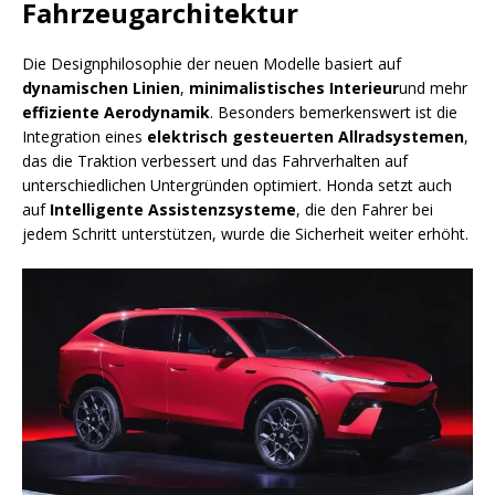
Fahrzeugarchitektur
Die Designphilosophie der neuen Modelle basiert auf
dynamischen Linien
,
minimalistisches Interieur
und mehr
effiziente Aerodynamik
. Besonders bemerkenswert ist die
Integration eines
elektrisch gesteuerten Allradsystemen
,
das die Traktion verbessert und das Fahrverhalten auf
unterschiedlichen Untergründen optimiert. Honda setzt auch
auf
Intelligente Assistenzsysteme
, die den Fahrer bei
jedem Schritt unterstützen, wurde die Sicherheit weiter erhöht.