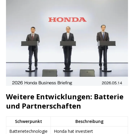
Weitere Entwicklungen: Batterie
und Partnerschaften
Schwerpunkt
Beschreibung
Batterietechnologie
Honda hat investiert