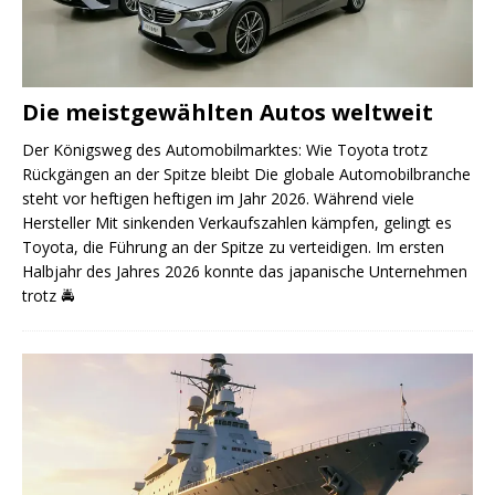
Die meistgewählten Autos weltweit
Der Königsweg des Automobilmarktes: Wie Toyota trotz
Rückgängen an der Spitze bleibt Die globale Automobilbranche
steht vor heftigen heftigen im Jahr 2026. Während viele
Hersteller Mit sinkenden Verkaufszahlen kämpfen, gelingt es
Toyota, die Führung an der Spitze zu verteidigen. Im ersten
Halbjahr des Jahres 2026 konnte das japanische Unternehmen
trotz
🚔