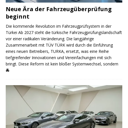
Neue Ära der Fahrzeugüberprüfung
beginnt
Die kommende Revolution im Fahrzeugprüfsystem in der
Türkei Ab 2027 steht die türkische Fahrzeugprüfungslandschaft
vor einer radikalen Veränderung. Die langjährige
Zusammenarbeit mit TÜV TÜRK wird durch die Einführung
eines neuen Betreibers, TURKA, ersetzt, was eine Reihe
tiefgreifender Innovationen und Vereinfachungen mit sich
bringt. Diese Reform ist kein bloßer Systemwechsel, sondern
🚔