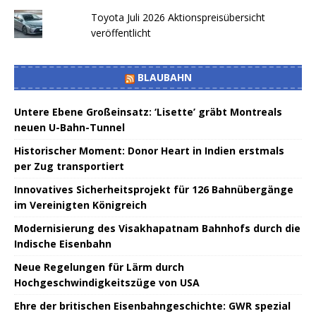
Toyota Juli 2026 Aktionspreisübersicht
veröffentlicht
BLAUBAHN
Untere Ebene Großeinsatz: ‘Lisette’ gräbt Montreals
neuen U-Bahn-Tunnel
Historischer Moment: Donor Heart in Indien erstmals
per Zug transportiert
Innovatives Sicherheitsprojekt für 126 Bahnübergänge
im Vereinigten Königreich
Modernisierung des Visakhapatnam Bahnhofs durch die
Indische Eisenbahn
Neue Regelungen für Lärm durch
Hochgeschwindigkeitszüge von USA
Ehre der britischen Eisenbahngeschichte: GWR spezial