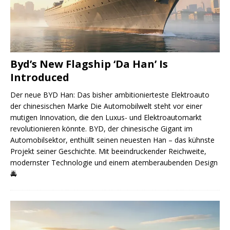
Byd’s New Flagship ‘Da Han’ Is
Introduced
Der neue BYD Han: Das bisher ambitionierteste Elektroauto
der chinesischen Marke Die Automobilwelt steht vor einer
mutigen Innovation, die den Luxus- und Elektroautomarkt
revolutionieren könnte. BYD, der chinesische Gigant im
Automobilsektor, enthüllt seinen neuesten Han – das kühnste
Projekt seiner Geschichte. Mit beeindruckender Reichweite,
modernster Technologie und einem atemberaubenden Design
🚔