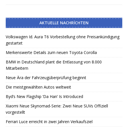
AKTUELLE NACHRICHTEN
Volkswagen Id. Aura T6 Vorbestellung ohne Preisankündigung
gestartet
Merkenswerte Details zum neuen Toyota Corolla
BMW in Deutschland plant die Entlassung von 8.000
Mitarbeitern
Neue Ära der Fahrzeugüberprüfung beginnt
Die meistgewählten Autos weltweit
Byd’s New Flagship ‘Da Han’ Is Introduced
Xiaomi Neue Skynomad-Serie: Zwei Neue SUVs Offiziell
vorgestellt
Ferrari Luce erreicht in zwei Jahren Verkaufsziel