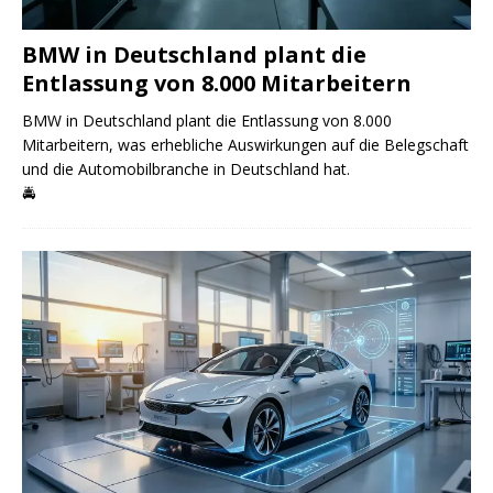
BMW in Deutschland plant die
Entlassung von 8.000 Mitarbeitern
BMW in Deutschland plant die Entlassung von 8.000
Mitarbeitern, was erhebliche Auswirkungen auf die Belegschaft
und die Automobilbranche in Deutschland hat.
🚔