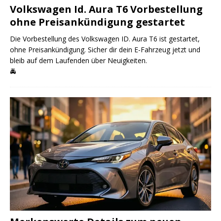
Volkswagen Id. Aura T6 Vorbestellung
ohne Preisankündigung gestartet
Die Vorbestellung des Volkswagen ID. Aura T6 ist gestartet,
ohne Preisankündigung. Sicher dir dein E-Fahrzeug jetzt und
bleib auf dem Laufenden über Neuigkeiten.
🚔