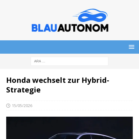
Honda wechselt zur Hybrid-
Strategie
15/05/2026