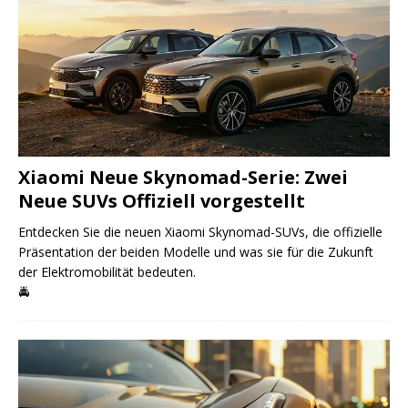
Xiaomi Neue Skynomad-Serie: Zwei
Neue SUVs Offiziell vorgestellt
Entdecken Sie die neuen Xiaomi Skynomad-SUVs, die offizielle
Präsentation der beiden Modelle und was sie für die Zukunft
der Elektromobilität bedeuten.
🚔