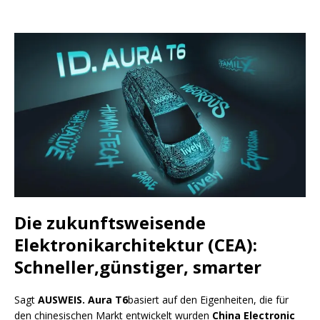
Die zukunftsweisende
Elektronikarchitektur (CEA):
Schneller,günstiger, smarter
Sagt
AUSWEIS. Aura T6
basiert auf den Eigenheiten, die für
den chinesischen Markt entwickelt wurden
China Electronic