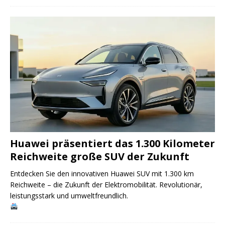
Huawei präsentiert das 1.300 Kilometer
Reichweite große SUV der Zukunft
Entdecken Sie den innovativen Huawei SUV mit 1.300 km
Reichweite – die Zukunft der Elektromobilität. Revolutionär,
leistungsstark und umweltfreundlich.