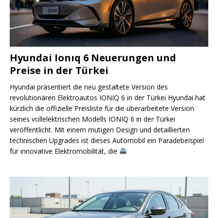
Hyundai Ionıq 6 Neuerungen und
Preise in der Türkei
Hyundai präsentiert die neu gestaltete Version des
revolutionären Elektroautos IONIQ 6 in der Türkei Hyundai hat
kürzlich die offizielle Preisliste für die überarbeitete Version
seines vollelektrischen Modells IONIQ 6 in der Türkei
veröffentlicht. Mit einem mutigen Design und detaillierten
technischen Upgrades ist dieses Automobil ein Paradebeispiel
für innovative Elektromobilität, die