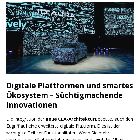
Digitale Plattformen und smartes
Ökosystem – Süchtigmachende
Innovationen
Die Integration der
neue CEA-Architektur
Bedeutet auch den
Zugriff auf eine erweiterte digitale Plattform. Dies ist der
wichtigste Teil der Funktionalitäten. Wenn Sie mehr
personalisierte Nutzererfahrung wünschen, wird der Alltag