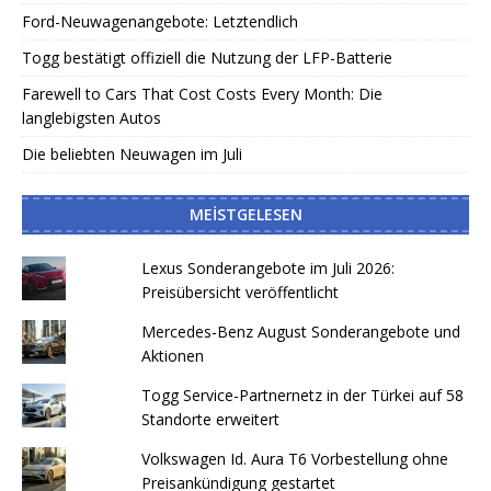
Ford-Neuwagenangebote: Letztendlich
Togg bestätigt offiziell die Nutzung der LFP-Batterie
Farewell to Cars That Cost Costs Every Month: Die
langlebigsten Autos
Die beliebten Neuwagen im Juli
MEISTGELESEN
Lexus Sonderangebote im Juli 2026:
Preisübersicht veröffentlicht
Mercedes-Benz August Sonderangebote und
Aktionen
Togg Service-Partnernetz in der Türkei auf 58
Standorte erweitert
Volkswagen Id. Aura T6 Vorbestellung ohne
Preisankündigung gestartet