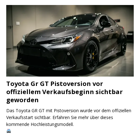
Toyota Gr GT Pistoversion vor
offiziellem Verkaufsbeginn sichtbar
geworden
Das Toyota GR GT mit Pistoversion wurde vor dem offiziellen
Verkaufsstart sichtbar. Erfahren Sie mehr über dieses
kommende Hochleistungsmodell.