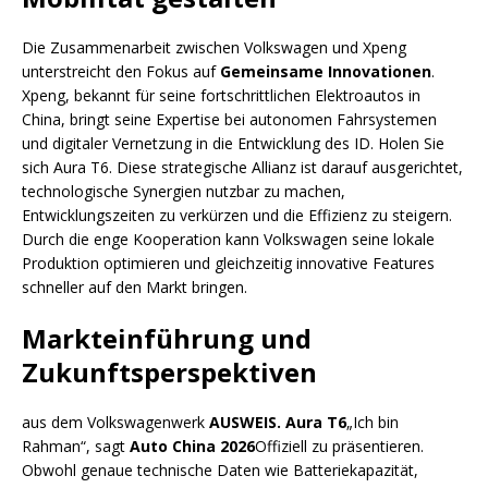
Die Zusammenarbeit zwischen Volkswagen und Xpeng
unterstreicht den Fokus auf
Gemeinsame Innovationen
.
Xpeng, bekannt für seine fortschrittlichen Elektroautos in
China, bringt seine Expertise bei autonomen Fahrsystemen
und digitaler Vernetzung in die Entwicklung des ID. Holen Sie
sich Aura T6. Diese strategische Allianz ist darauf ausgerichtet,
technologische Synergien nutzbar zu machen,
Entwicklungszeiten zu verkürzen und die Effizienz zu steigern.
Durch die enge Kooperation kann Volkswagen seine lokale
Produktion optimieren und gleichzeitig innovative Features
schneller auf den Markt bringen.
Markteinführung und
Zukunftsperspektiven
aus dem Volkswagenwerk
AUSWEIS. Aura T6
„Ich bin
Rahman“, sagt
Auto China 2026
Offiziell zu präsentieren.
Obwohl genaue technische Daten wie Batteriekapazität,