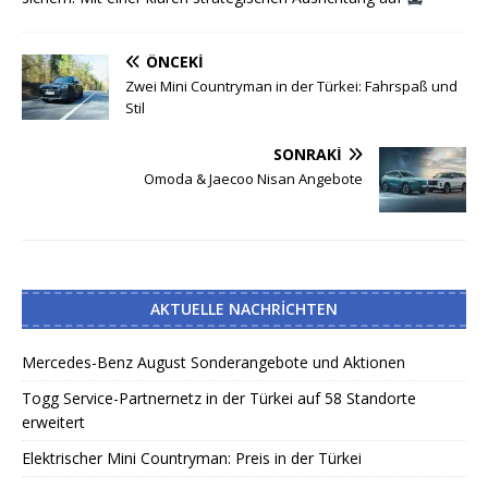
ÖNCEKI
Zwei Mini Countryman in der Türkei: Fahrspaß und
Stil
SONRAKI
Omoda & Jaecoo Nisan Angebote
AKTUELLE NACHRICHTEN
Mercedes-Benz August Sonderangebote und Aktionen
Togg Service-Partnernetz in der Türkei auf 58 Standorte
erweitert
Elektrischer Mini Countryman: Preis in der Türkei