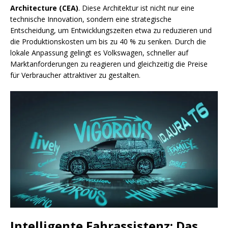
Architecture (CEA)
. Diese Architektur ist nicht nur eine
technische Innovation, sondern eine strategische
Entscheidung, um Entwicklungszeiten etwa zu reduzieren und
die Produktionskosten um bis zu 40 % zu senken. Durch die
lokale Anpassung gelingt es Volkswagen, schneller auf
Marktanforderungen zu reagieren und gleichzeitig die Preise
für Verbraucher attraktiver zu gestalten.
Intelligente Fahrassistenz: Das