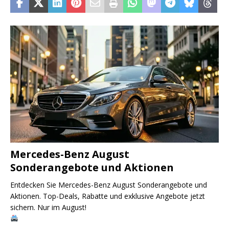
Mercedes-Benz August
Sonderangebote und Aktionen
Entdecken Sie Mercedes-Benz August Sonderangebote und
Aktionen. Top-Deals, Rabatte und exklusive Angebote jetzt
sichern. Nur im August!