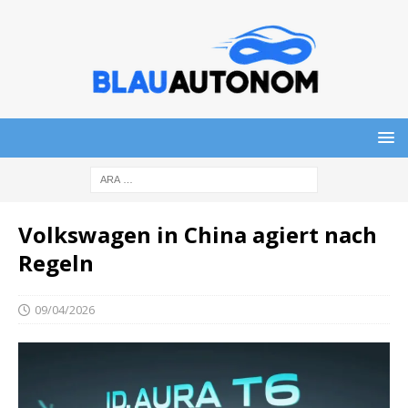
Volkswagen in China agiert nach
Regeln
09/04/2026