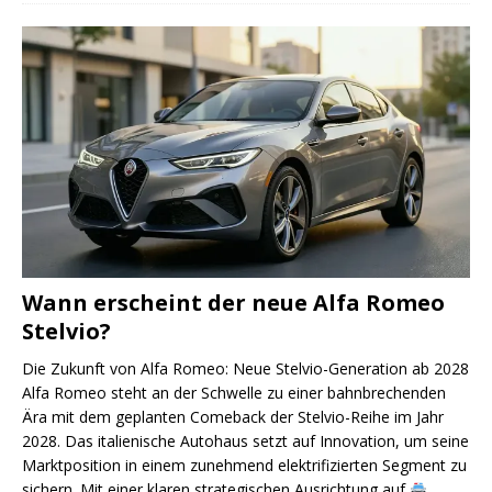
Wann erscheint der neue Alfa Romeo
Stelvio?
Die Zukunft von Alfa Romeo: Neue Stelvio-Generation ab 2028
Alfa Romeo steht an der Schwelle zu einer bahnbrechenden
Ära mit dem geplanten Comeback der Stelvio-Reihe im Jahr
2028. Das italienische Autohaus setzt auf Innovation, um seine
Marktposition in einem zunehmend elektrifizierten Segment zu
sichern. Mit einer klaren strategischen Ausrichtung auf