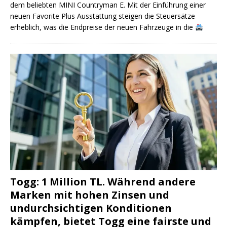
dem beliebten MINI Countryman E. Mit der Einführung einer
neuen Favorite Plus Ausstattung steigen die Steuersätze
erheblich, was die Endpreise der neuen Fahrzeuge in die
Togg: 1 Million TL. Während andere
Marken mit hohen Zinsen und
undurchsichtigen Konditionen
kämpfen, bietet Togg eine fairste und