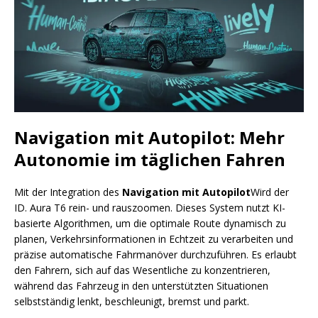
Navigation mit Autopilot: Mehr
Autonomie im täglichen Fahren
Mit der Integration des
Navigation mit Autopilot
Wird der
ID. Aura T6 rein- und rauszoomen. Dieses System nutzt KI-
basierte Algorithmen, um die optimale Route dynamisch zu
planen, Verkehrsinformationen in Echtzeit zu verarbeiten und
präzise automatische Fahrmanöver durchzuführen. Es erlaubt
den Fahrern, sich auf das Wesentliche zu konzentrieren,
während das Fahrzeug in den unterstützten Situationen
selbstständig lenkt, beschleunigt, bremst und parkt.