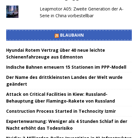
Leapmotor A05: Zweite Generation der A-
Serie in China vorbestellbar
BLAUBAHN
Hyundai Rotem Vertrag über 40 neue leichte
Schienenfahrzeuge aus Edmonton
Indische Bahnen erneuern 15 Stationen im PPP-Modell
Der Name des drittkleinsten Landes der Welt wurde
geändert
Attack on Critical Facilities in Kiew: Russland-
Behauptung über Flamingo-Rakete von Russland
Construction Process Started in Technocity Izmir
Expertenwarnung: Weniger als 4 Stunden Schlaf in der
Nacht erhöht das Todesrisiko