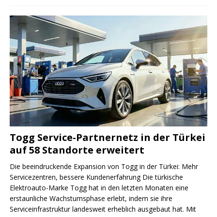
Togg Service-Partnernetz in der Türkei
auf 58 Standorte erweitert
Die beeindruckende Expansion von Togg in der Türkei: Mehr
Servicezentren, bessere Kundenerfahrung Die türkische
Elektroauto-Marke Togg hat in den letzten Monaten eine
erstaunliche Wachstumsphase erlebt, indem sie ihre
Serviceinfrastruktur landesweit erheblich ausgebaut hat. Mit