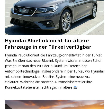
Hyundai Bluelink nicht für ältere
Fahrzeuge in der Türkei verfügbar
Hyundai revolutioniert die Fahrzeugkonnektivität in der Türkei:
Was Sie über das neue Bluelink-System wissen müssen Schon
jetzt spürt man den Puls der Zukunft Im Bereich der
Automobiltechnologie, insbesondere in der Türkei, wo Hyundai
mit seinem innovativen Bluelink-System eine neue Ära
einläutet. Während die meisten Automobilhersteller ihre
Konnektivitätsdienste nachträglich in ältere