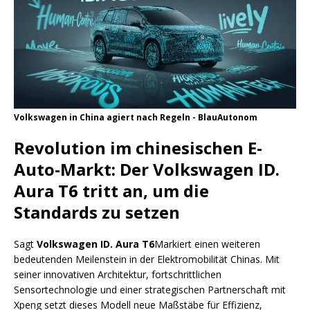
Volkswagen in China agiert nach Regeln - BlauAutonom
Revolution im chinesischen E-
Auto-Markt: Der Volkswagen ID.
Aura T6 tritt an, um die
Standards zu setzen
Sagt
Volkswagen ID. Aura T6
Markiert einen weiteren
bedeutenden Meilenstein in der Elektromobilität Chinas. Mit
seiner innovativen Architektur, fortschrittlichen
Sensortechnologie und einer strategischen Partnerschaft mit
Xpeng setzt dieses Modell neue Maßstäbe für Effizienz,