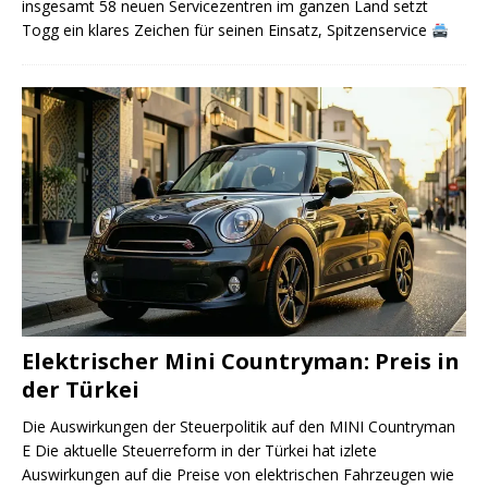
insgesamt 58 neuen Servicezentren im ganzen Land setzt
Togg ein klares Zeichen für seinen Einsatz, Spitzenservice
Elektrischer Mini Countryman: Preis in
der Türkei
Die Auswirkungen der Steuerpolitik auf den MINI Countryman
E Die aktuelle Steuerreform in der Türkei hat izlete
Auswirkungen auf die Preise von elektrischen Fahrzeugen wie