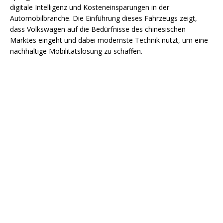
digitale Intelligenz und Kosteneinsparungen in der
Automobilbranche. Die Einführung dieses Fahrzeugs zeigt,
dass Volkswagen auf die Bedürfnisse des chinesischen
Marktes eingeht und dabei modernste Technik nutzt, um eine
nachhaltige Mobilitätslösung zu schaffen.