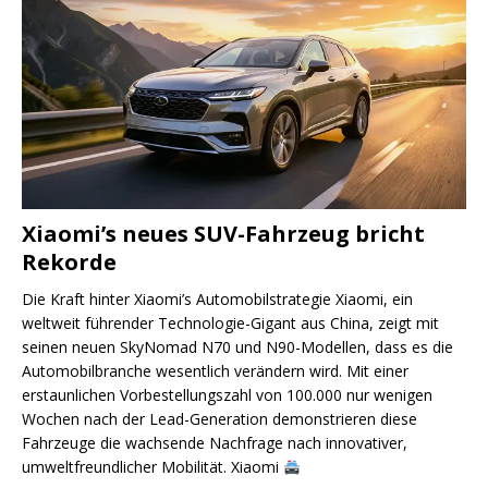
Xiaomi’s neues SUV-Fahrzeug bricht
Rekorde
Die Kraft hinter Xiaomi’s Automobilstrategie Xiaomi, ein
weltweit führender Technologie-Gigant aus China, zeigt mit
seinen neuen SkyNomad N70 und N90-Modellen, dass es die
Automobilbranche wesentlich verändern wird. Mit einer
erstaunlichen Vorbestellungszahl von 100.000 nur wenigen
Wochen nach der Lead-Generation demonstrieren diese
Fahrzeuge die wachsende Nachfrage nach innovativer,
umweltfreundlicher Mobilität. Xiaomi