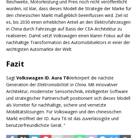
Reichweite, Motorleistung und Preis noch nicht veröffentlicht
wurden, ist klar, dass dieses Modell die Strategie der Marke für
den chinesischen Markt maßgeblich beeinflussen wird. Ziel ist
es, bis 2030 einen erheblichen Anteil an den Elektrofahrzeugen
in China durch Fahrzeuge auf Basis der CEA-Architektur zu
realisieren. Damit setzt Volkswagen einen klaren Fokus auf die
nachhaltige Transformation des Automobilsektors in einer der
wichtigsten Automärkte der Welt.
Fazit
Sagt
Volkswagen ID. Aura T6
Verkörpert die nächste
Generation der
Elektromobilität in China
. Mit innovativer
Architektur, modernster Sensortechnik, intelligenter Software
und strategischer Partnerschaft positioniert sich dieses Modell
als Vorreiter für nachhaltige, sichere und vernetzte
Mobilitätslösungen. Für Volkswagen und den chinesischen
Markt eröffnet der ID. Aura T6 ist das zuverlässigste und
benutzerfreundlichste Gerät. “