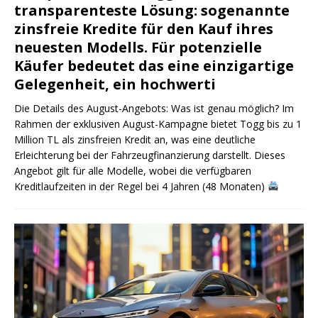
transparenteste Lösung: sogenannte
zinsfreie Kredite für den Kauf ihres
neuesten Modells. Für potenzielle
Käufer bedeutet das eine einzigartige
Gelegenheit, ein hochwerti
Die Details des August-Angebots: Was ist genau möglich? Im
Rahmen der exklusiven August-Kampagne bietet Togg bis zu 1
Million TL als zinsfreien Kredit an, was eine deutliche
Erleichterung bei der Fahrzeugfinanzierung darstellt. Dieses
Angebot gilt für alle Modelle, wobei die verfügbaren
Kreditlaufzeiten in der Regel bei 4 Jahren (48 Monaten)