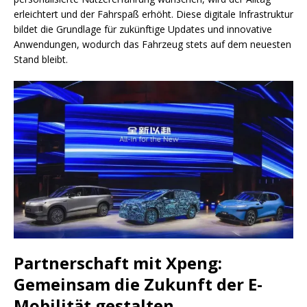
erleichtert und der Fahrspaß erhöht. Diese digitale Infrastruktur
bildet die Grundlage für zukünftige Updates und innovative
Anwendungen, wodurch das Fahrzeug stets auf dem neuesten
Stand bleibt.
Partnerschaft mit Xpeng:
Gemeinsam die Zukunft der E-
Mobilität gestalten