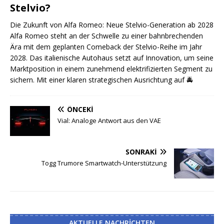
Stelvio?
Die Zukunft von Alfa Romeo: Neue Stelvio-Generation ab 2028
Alfa Romeo steht an der Schwelle zu einer bahnbrechenden
Ära mit dem geplanten Comeback der Stelvio-Reihe im Jahr
2028. Das italienische Autohaus setzt auf Innovation, um seine
Marktposition in einem zunehmend elektrifizierten Segment zu
sichern. Mit einer klaren strategischen Ausrichtung auf
🚔
ÖNCEKI
Vial: Analoge Antwort aus den VAE
SONRAKI
Togg Trumore Smartwatch-Unterstützung
AKTUELLE NACHRICHTEN