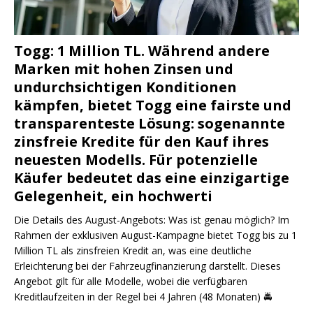
Togg: 1 Million TL. Während andere
Marken mit hohen Zinsen und
undurchsichtigen Konditionen
kämpfen, bietet Togg eine fairste und
transparenteste Lösung: sogenannte
zinsfreie Kredite für den Kauf ihres
neuesten Modells. Für potenzielle
Käufer bedeutet das eine einzigartige
Gelegenheit, ein hochwerti
Die Details des August-Angebots: Was ist genau möglich? Im
Rahmen der exklusiven August-Kampagne bietet Togg bis zu 1
Million TL als zinsfreien Kredit an, was eine deutliche
Erleichterung bei der Fahrzeugfinanzierung darstellt. Dieses
Angebot gilt für alle Modelle, wobei die verfügbaren
Kreditlaufzeiten in der Regel bei 4 Jahren (48 Monaten)
🚔