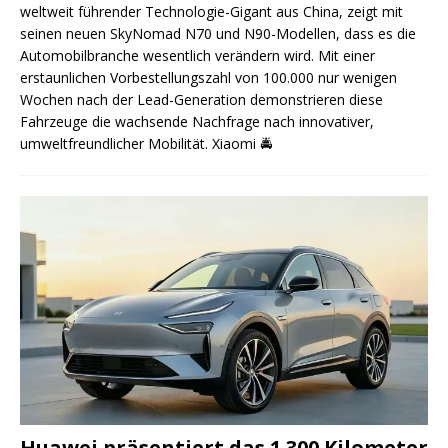
weltweit führender Technologie-Gigant aus China, zeigt mit
seinen neuen SkyNomad N70 und N90-Modellen, dass es die
Automobilbranche wesentlich verändern wird. Mit einer
erstaunlichen Vorbestellungszahl von 100.000 nur wenigen
Wochen nach der Lead-Generation demonstrieren diese
Fahrzeuge die wachsende Nachfrage nach innovativer,
umweltfreundlicher Mobilität. Xiaomi
🚔
Huawei präsentiert das 1.300 Kilometer