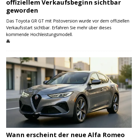
offiziellem Verkaufsbeginn sichtbar
geworden
Das Toyota GR GT mit Pistoversion wurde vor dem offiziellen
Verkaufsstart sichtbar. Erfahren Sie mehr über dieses
kommende Hochleistungsmodell.
🚔
Wann erscheint der neue Alfa Romeo