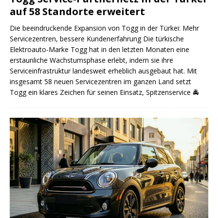
auf 58 Standorte erweitert
Die beeindruckende Expansion von Togg in der Türkei: Mehr
Servicezentren, bessere Kundenerfahrung Die türkische
Elektroauto-Marke Togg hat in den letzten Monaten eine
erstaunliche Wachstumsphase erlebt, indem sie ihre
Serviceinfrastruktur landesweit erheblich ausgebaut hat. Mit
insgesamt 58 neuen Servicezentren im ganzen Land setzt
Togg ein klares Zeichen für seinen Einsatz, Spitzenservice
🚔