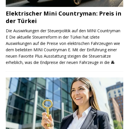
Elektrischer Mini Countryman: Preis in
der Türkei
Die Auswirkungen der Steuerpolitik auf den MINI Countryman
E Die aktuelle Steuerreform in der Türkei hat izlete
Auswirkungen auf die Preise von elektrischen Fahrzeugen wie
dem beliebten MINI Countryman E. Mit der Einführung einer
neuen Favorite Plus Ausstattung steigen die Steuersätze
erheblich, was die Endpreise der neuen Fahrzeuge in die
🚔