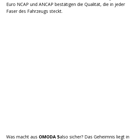
Euro NCAP und ANCAP bestätigen die Qualität, die in jeder
Faser des Fahrzeugs steckt.
Was macht aus
OMODA 5
also sicher? Das Geheimnis liegt in