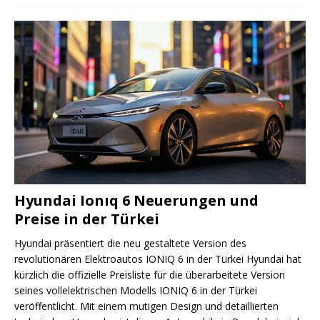
Hyundai Ionıq 6 Neuerungen und
Preise in der Türkei
Hyundai präsentiert die neu gestaltete Version des
revolutionären Elektroautos IONIQ 6 in der Türkei Hyundai hat
kürzlich die offizielle Preisliste für die überarbeitete Version
seines vollelektrischen Modells IONIQ 6 in der Türkei
veröffentlicht. Mit einem mutigen Design und detaillierten