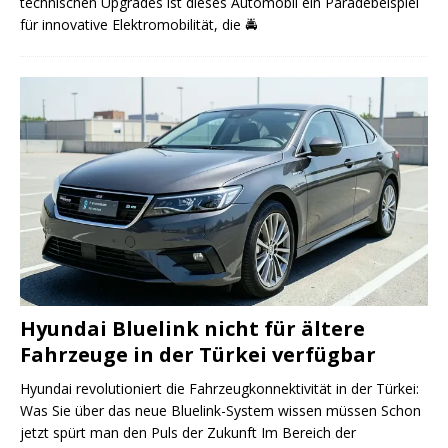
technischen Upgrades ist dieses Automobil ein Paradebeispiel
für innovative Elektromobilität, die
🚔
Hyundai Bluelink nicht für ältere
Fahrzeuge in der Türkei verfügbar
Hyundai revolutioniert die Fahrzeugkonnektivität in der Türkei:
Was Sie über das neue Bluelink-System wissen müssen Schon
jetzt spürt man den Puls der Zukunft Im Bereich der