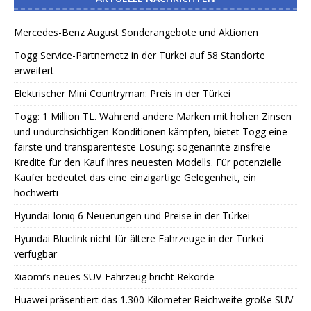
Mercedes-Benz August Sonderangebote und Aktionen
Togg Service-Partnernetz in der Türkei auf 58 Standorte
erweitert
Elektrischer Mini Countryman: Preis in der Türkei
Togg: 1 Million TL. Während andere Marken mit hohen Zinsen
und undurchsichtigen Konditionen kämpfen, bietet Togg eine
fairste und transparenteste Lösung: sogenannte zinsfreie
Kredite für den Kauf ihres neuesten Modells. Für potenzielle
Käufer bedeutet das eine einzigartige Gelegenheit, ein
hochwerti
Hyundai Ionıq 6 Neuerungen und Preise in der Türkei
Hyundai Bluelink nicht für ältere Fahrzeuge in der Türkei
verfügbar
Xiaomi’s neues SUV-Fahrzeug bricht Rekorde
Huawei präsentiert das 1.300 Kilometer Reichweite große SUV