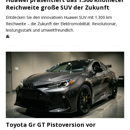
Reichweite große SUV der Zukunft
Entdecken Sie den innovativen Huawei SUV mit 1.300 km
Reichweite – die Zukunft der Elektromobilität. Revolutionär,
leistungsstark und umweltfreundlich.
🚔
Toyota Gr GT Pistoversion vor