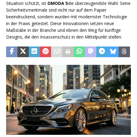
Situation schützt, ist
OMODA 5
die überzeugendste Wahl. Seine
Sicherheitsmerkmale sind nicht nur auf dem Papier
beeindruckend, sondern wurden mit modernster Technologie
in der Praxis getestet. Diese Innovationen setzen neue
Maßstäbe in der Branche und ebnen den Weg für künftige
Designs, die den Insassenschutz in den Mittelpunkt stellen.