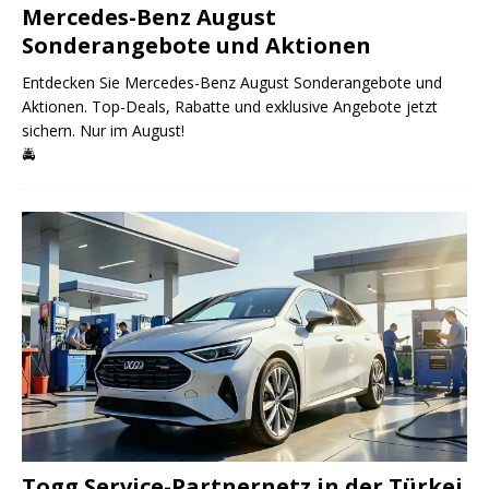
Mercedes-Benz August
Sonderangebote und Aktionen
Entdecken Sie Mercedes-Benz August Sonderangebote und
Aktionen. Top-Deals, Rabatte und exklusive Angebote jetzt
sichern. Nur im August!
🚔
Togg Service-Partnernetz in der Türkei