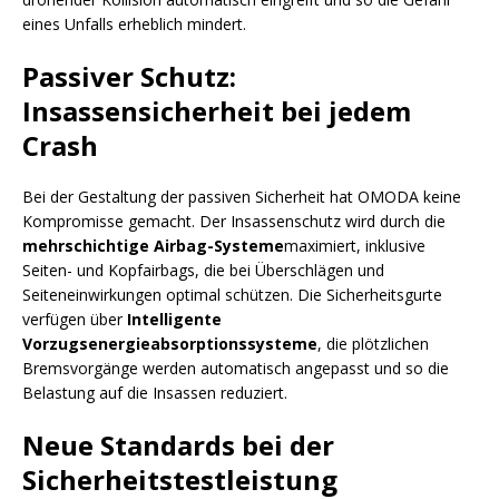
eines Unfalls erheblich mindert.
Passiver Schutz:
Insassensicherheit bei jedem
Crash
Bei der Gestaltung der passiven Sicherheit hat OMODA keine
Kompromisse gemacht. Der Insassenschutz wird durch die
mehrschichtige Airbag-Systeme
maximiert, inklusive
Seiten- und Kopfairbags, die bei Überschlägen und
Seiteneinwirkungen optimal schützen. Die Sicherheitsgurte
verfügen über
Intelligente
Vorzugsenergieabsorptionssysteme
, die plötzlichen
Bremsvorgänge werden automatisch angepasst und so die
Belastung auf die Insassen reduziert.
Neue Standards bei der
Sicherheitstestleistung