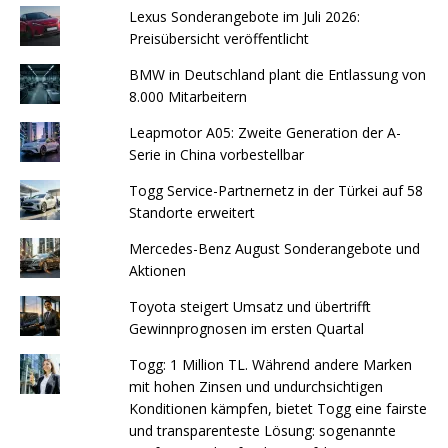
Lexus Sonderangebote im Juli 2026:
Preisübersicht veröffentlicht
BMW in Deutschland plant die Entlassung von
8.000 Mitarbeitern
Leapmotor A05: Zweite Generation der A-
Serie in China vorbestellbar
Togg Service-Partnernetz in der Türkei auf 58
Standorte erweitert
Mercedes-Benz August Sonderangebote und
Aktionen
Toyota steigert Umsatz und übertrifft
Gewinnprognosen im ersten Quartal
Togg: 1 Million TL. Während andere Marken
mit hohen Zinsen und undurchsichtigen
Konditionen kämpfen, bietet Togg eine fairste
und transparenteste Lösung: sogenannte