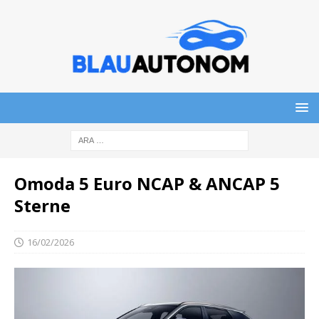
Omoda 5 Euro NCAP & ANCAP 5
Sterne
16/02/2026