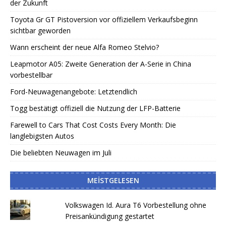
der Zukunft
Toyota Gr GT Pistoversion vor offiziellem Verkaufsbeginn
sichtbar geworden
Wann erscheint der neue Alfa Romeo Stelvio?
Leapmotor A05: Zweite Generation der A-Serie in China
vorbestellbar
Ford-Neuwagenangebote: Letztendlich
Togg bestätigt offiziell die Nutzung der LFP-Batterie
Farewell to Cars That Cost Costs Every Month: Die
langlebigsten Autos
Die beliebten Neuwagen im Juli
MEISTGELESEN
Volkswagen Id. Aura T6 Vorbestellung ohne
Preisankündigung gestartet