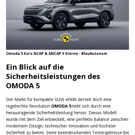
Omoda 5 Euro NCAP & ANCAP 5 Sterne - BlauAutonom
Ein Blick auf die
Sicherheitsleistungen des
OMODA 5
Der Markt für kompakte SUVs erlebt derzeit doch eine
regelrechte Revolution
OMODA 5
Hebt sich durch eine
herausragende Sicherheitsleistung hervor. Dieses Modell
wurde mit dem Ziel entwickelt, eine perfekte Balance zwischen
modernem Design, technischer Innovation und höchster
Sicherheit zu bieten. Seine beeindruckenden Testergebnisse bei