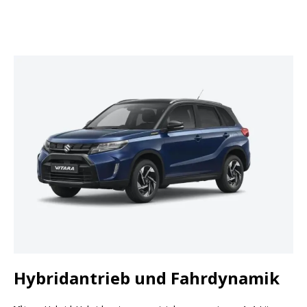
Hybridantrieb und Fahrdynamik