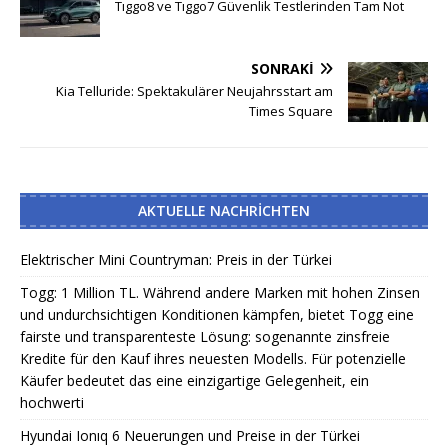
Tıggo8 ve Tıggo7 Güvenlik Testlerinden Tam Not
SONRAKI
Kia Telluride: Spektakulärer Neujahrsstart am
Times Square
AKTUELLE NACHRICHTEN
Elektrischer Mini Countryman: Preis in der Türkei
Togg: 1 Million TL. Während andere Marken mit hohen Zinsen
und undurchsichtigen Konditionen kämpfen, bietet Togg eine
fairste und transparenteste Lösung: sogenannte zinsfreie
Kredite für den Kauf ihres neuesten Modells. Für potenzielle
Käufer bedeutet das eine einzigartige Gelegenheit, ein
hochwerti
Hyundai Ionıq 6 Neuerungen und Preise in der Türkei