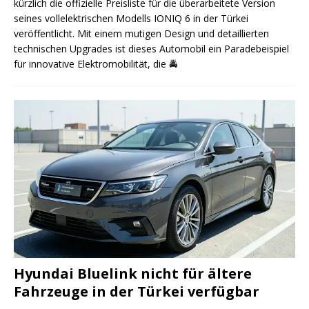
kürzlich die offizielle Preisliste für die überarbeitete Version
seines vollelektrischen Modells IONIQ 6 in der Türkei
veröffentlicht. Mit einem mutigen Design und detaillierten
technischen Upgrades ist dieses Automobil ein Paradebeispiel
für innovative Elektromobilität, die
🚔
Hyundai Bluelink nicht für ältere
Fahrzeuge in der Türkei verfügbar