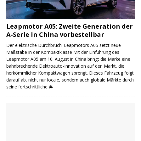
Leapmotor A05: Zweite Generation der
A-Serie in China vorbestellbar
Der elektrische Durchbruch: Leapmotors A05 setzt neue
Maßstäbe in der Kompaktklasse Mit der Einführung des
Leapmotor A05 am 10. August in China bringt die Marke eine
bahnbrechende Elektroauto-Innovation auf den Markt, die
herkömmlicher Kompaktwagen sprengt. Dieses Fahrzeug folgt
darauf ab, nicht nur locale, sondern auch globale Märkte durch
seine fortschrittliche
🚔