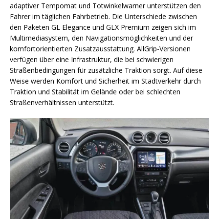
adaptiver Tempomat und Totwinkelwarner unterstützen den
Fahrer im täglichen Fahrbetrieb. Die Unterschiede zwischen
den Paketen GL Elegance und GLX Premium zeigen sich im
Multimediasystem, den Navigationsmöglichkeiten und der
komfortorientierten Zusatzausstattung. AllGrip-Versionen
verfügen über eine Infrastruktur, die bei schwierigen
Straßenbedingungen für zusätzliche Traktion sorgt. Auf diese
Weise werden Komfort und Sicherheit im Stadtverkehr durch
Traktion und Stabilität im Gelände oder bei schlechten
Straßenverhältnissen unterstützt.