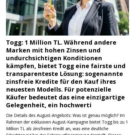
Togg: 1 Million TL. Während andere
Marken mit hohen Zinsen und
undurchsichtigen Konditionen
kämpfen, bietet Togg eine fairste und
transparenteste Lösung: sogenannte
zinsfreie Kredite für den Kauf ihres
neuesten Modells. Für potenzielle
Käufer bedeutet das eine einzigartige
Gelegenheit, ein hochwerti
Die Details des August-Angebots: Was ist genau möglich? Im
Rahmen der exklusiven August-Kampagne bietet Togg bis zu 1
Million TL als zinsfreien Kredit an, was eine deutliche