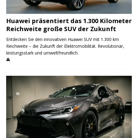
Huawei präsentiert das 1.300 Kilometer
Reichweite große SUV der Zukunft
Entdecken Sie den innovativen Huawei SUV mit 1.300 km
Reichweite – die Zukunft der Elektromobilität. Revolutionär,
leistungsstark und umweltfreundlich.
🚔