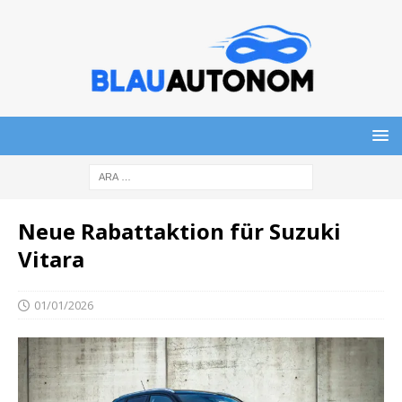
Neue Rabattaktion für Suzuki
Vitara
01/01/2026