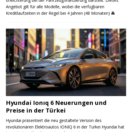
Erleichterung bei der Fahrzeugfinanzierung darstellt. Dieses
Angebot gilt für alle Modelle, wobei die verfügbaren
Kreditlaufzeiten in der Regel bei 4 Jahren (48 Monaten)
🚔
Hyundai Ionıq 6 Neuerungen und
Preise in der Türkei
Hyundai präsentiert die neu gestaltete Version des
revolutionären Elektroautos IONIQ 6 in der Türkei Hyundai hat