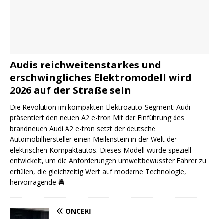
Audis reichweitenstarkes und
erschwingliches Elektromodell wird
2026 auf der Straße sein
Die Revolution im kompakten Elektroauto-Segment: Audi
präsentiert den neuen A2 e-tron Mit der Einführung des
brandneuen Audi A2 e-tron setzt der deutsche
Automobilhersteller einen Meilenstein in der Welt der
elektrischen Kompaktautos. Dieses Modell wurde speziell
entwickelt, um die Anforderungen umweltbewusster Fahrer zu
erfüllen, die gleichzeitig Wert auf moderne Technologie,
hervorragende
🚔
ÖNCEKI