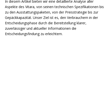
In diesem Artikel bieten wir eine detaillierte Analyse aller
Aspekte des Vitara, von seinen technischen Spezifikationen bis
zu den Ausstattungspaketen, von der Preisstrategie bis zur
Gepäckkapazität. Unser Ziel ist es, den Verbrauchern in der
Entscheidungsphase durch die Bereitstellung klarer,
zuverlässiger und aktueller Informationen die
Entscheidungsfindung zu erleichtern.