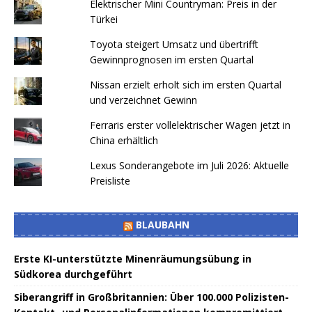
Elektrischer Mini Countryman: Preis in der
Türkei
Toyota steigert Umsatz und übertrifft
Gewinnprognosen im ersten Quartal
Nissan erzielt erholt sich im ersten Quartal
und verzeichnet Gewinn
Ferraris erster vollelektrischer Wagen jetzt in
China erhältlich
Lexus Sonderangebote im Juli 2026: Aktuelle
Preisliste
BLAUBAHN
Erste KI-unterstützte Minenräumungsübung in
Südkorea durchgeführt
Siberangriff in Großbritannien: Über 100.000 Polizisten-