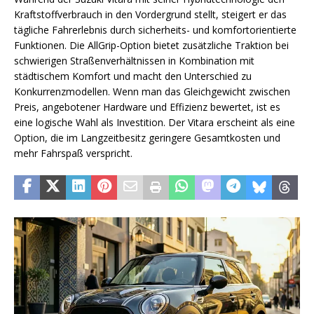
Kraftstoffverbrauch in den Vordergrund stellt, steigert er das
tägliche Fahrerlebnis durch sicherheits- und komfortorientierte
Funktionen. Die AllGrip-Option bietet zusätzliche Traktion bei
schwierigen Straßenverhältnissen in Kombination mit
städtischem Komfort und macht den Unterschied zu
Konkurrenzmodellen. Wenn man das Gleichgewicht zwischen
Preis, angebotener Hardware und Effizienz bewertet, ist es
eine logische Wahl als Investition. Der Vitara erscheint als eine
Option, die im Langzeitbesitz geringere Gesamtkosten und
mehr Fahrspaß verspricht.