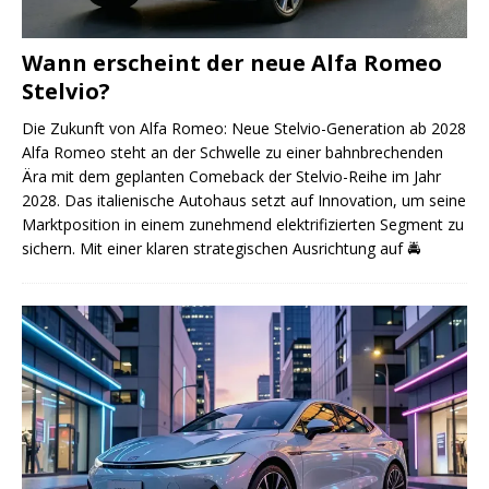
Wann erscheint der neue Alfa Romeo
Stelvio?
Die Zukunft von Alfa Romeo: Neue Stelvio-Generation ab 2028
Alfa Romeo steht an der Schwelle zu einer bahnbrechenden
Ära mit dem geplanten Comeback der Stelvio-Reihe im Jahr
2028. Das italienische Autohaus setzt auf Innovation, um seine
Marktposition in einem zunehmend elektrifizierten Segment zu
sichern. Mit einer klaren strategischen Ausrichtung auf
🚔