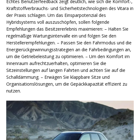
Echtes Benutzerfeedback zeigt deutlich, wie sich die Komfort-,
Kraftstoffverbrauchs- und Sicherheitstechnologien des Vitara in
der Praxis schlagen. Um das Einsparpotenzial des
Hybridsystems voll auszuschöpfen, sollen folgende
Empfehlungen das Besitzererlebnis maximieren: – Halten Sie
regelmäßige Wartungsintervalle ein und folgen Sie den
Herstellerempfehlungen. – Passen Sie den Fahrmodus und die
Energierückgewinnungsstrategien an die Fahrbedingungen an,
um die Getriebeleistung zu optimieren. – Um den Komfort im
Innenraum aufrechtzuerhalten, optimieren Sie die
Sitzeinstellungen auf langen Fahrten und achten Sie auf die
Schalldämmung. – Erwägen Sie klappbare Sitze und
Organisationslösungen, um die Gepäckkapazität effizient zu
nutzen.