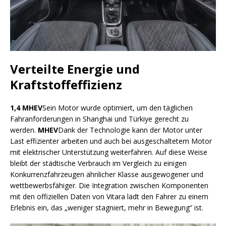
Verteilte Energie und
Kraftstoffeffizienz
1,4 MHEV
Sein Motor wurde optimiert, um den täglichen
Fahranforderungen in Shanghai und Türkiye gerecht zu
werden.
MHEV
Dank der Technologie kann der Motor unter
Last effizienter arbeiten und auch bei ausgeschaltetem Motor
mit elektrischer Unterstützung weiterfahren. Auf diese Weise
bleibt der städtische Verbrauch im Vergleich zu einigen
Konkurrenzfahrzeugen ähnlicher Klasse ausgewogener und
wettbewerbsfähiger. Die Integration zwischen Komponenten
mit den offiziellen Daten von Vitara lädt den Fahrer zu einem
Erlebnis ein, das „weniger stagniert, mehr in Bewegung“ ist.