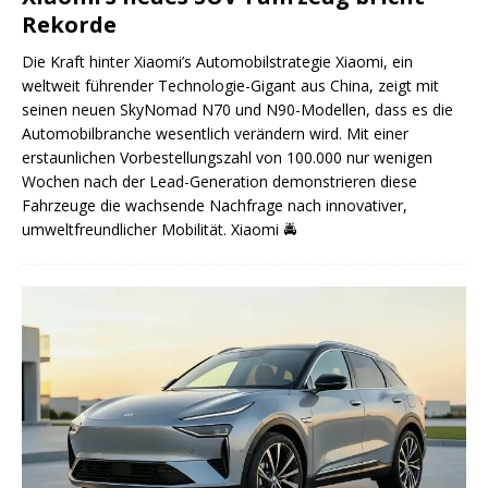
Rekorde
Die Kraft hinter Xiaomi’s Automobilstrategie Xiaomi, ein
weltweit führender Technologie-Gigant aus China, zeigt mit
seinen neuen SkyNomad N70 und N90-Modellen, dass es die
Automobilbranche wesentlich verändern wird. Mit einer
erstaunlichen Vorbestellungszahl von 100.000 nur wenigen
Wochen nach der Lead-Generation demonstrieren diese
Fahrzeuge die wachsende Nachfrage nach innovativer,
umweltfreundlicher Mobilität. Xiaomi
🚔