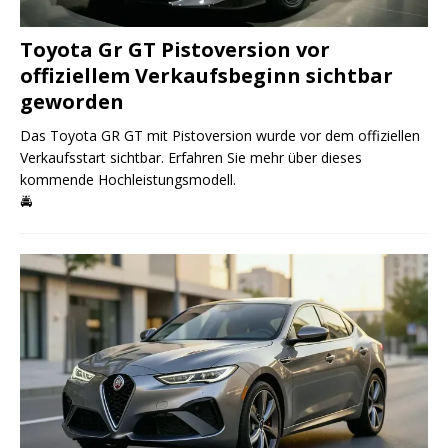
Toyota Gr GT Pistoversion vor
offiziellem Verkaufsbeginn sichtbar
geworden
Das Toyota GR GT mit Pistoversion wurde vor dem offiziellen
Verkaufsstart sichtbar. Erfahren Sie mehr über dieses
kommende Hochleistungsmodell.
🚔