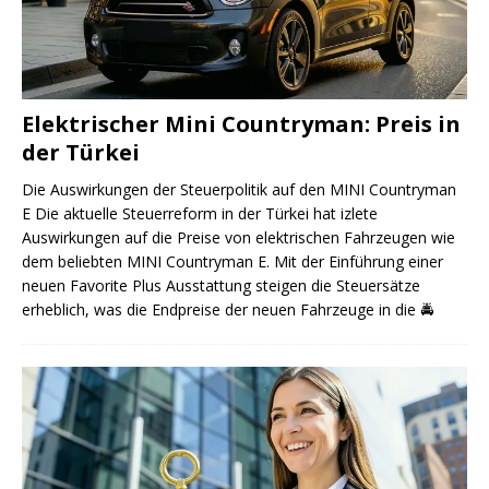
Elektrischer Mini Countryman: Preis in
der Türkei
Die Auswirkungen der Steuerpolitik auf den MINI Countryman
E Die aktuelle Steuerreform in der Türkei hat izlete
Auswirkungen auf die Preise von elektrischen Fahrzeugen wie
dem beliebten MINI Countryman E. Mit der Einführung einer
neuen Favorite Plus Ausstattung steigen die Steuersätze
erheblich, was die Endpreise der neuen Fahrzeuge in die
🚔