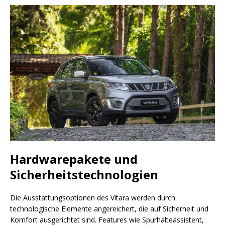
Hardwarepakete und
Sicherheitstechnologien
Die Ausstattungsoptionen des Vitara werden durch
technologische Elemente angereichert, die auf Sicherheit und
Komfort ausgerichtet sind. Features wie Spurhalteassistent,