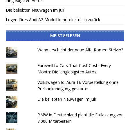
langlebigsten Autos
Die beliebten Neuwagen im Juli
Legendäres Audi A2 Modell kehrt elektrisch zurück
MEISTGELESEN
Wann erscheint der neue Alfa Romeo Stelvio?
Farewell to Cars That Cost Costs Every
Month: Die langlebigsten Autos
Volkswagen Id. Aura T6 Vorbestellung ohne
Preisankündigung gestartet
Die beliebten Neuwagen im Juli
BMW in Deutschland plant die Entlassung von
8.000 Mitarbeitern