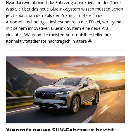
Hyundai revolutioniert die Fahrzeugkonnektivität in der Türkei:
Was Sie über das neue Bluelink-System wissen müssen Schon
jetzt spürt man den Puls der Zukunft Im Bereich der
Automobiltechnologie, insbesondere in der Türkei, wo Hyundai
mit seinem innovativen Bluelink-System eine neue Ära
einläutet. Während die meisten Automobilhersteller ihre
Konnektivitätsdienste nachträglich in ältere
🚔
Xiaomi’s neues SUV-Fahrzeug bricht