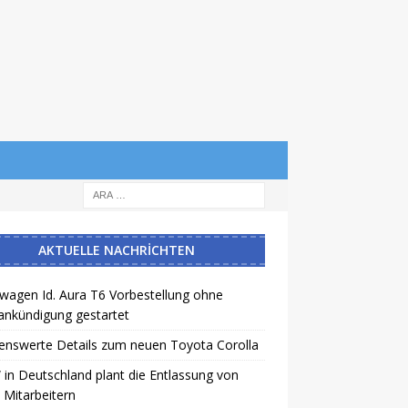
AKTUELLE NACHRICHTEN
wagen Id. Aura T6 Vorbestellung ohne
ankündigung gestartet
enswerte Details zum neuen Toyota Corolla
n Deutschland plant die Entlassung von
 Mitarbeitern