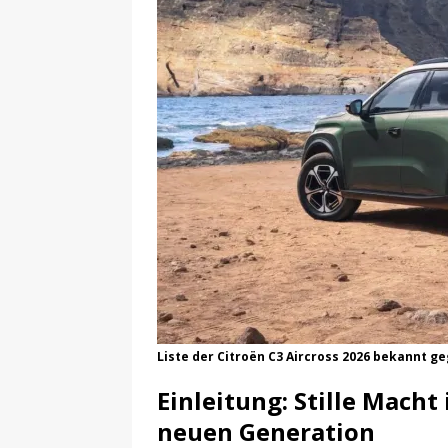
Liste der Citroën C3 Aircross 2026 bekannt 
Einleitung: Stille Macht
neuen Generation