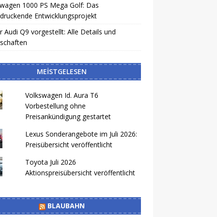
swagen 1000 PS Mega Golf: Das
druckende Entwicklungsprojekt
 Audi Q9 vorgestellt: Alle Details und
schaften
MEISTGELESEN
Volkswagen Id. Aura T6
Vorbestellung ohne
Preisankündigung gestartet
Lexus Sonderangebote im Juli 2026:
Preisübersicht veröffentlicht
Toyota Juli 2026
Aktionspreisübersicht veröffentlicht
BLAUBAHN