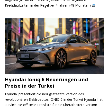
Kreditlaufzeiten in der Regel bei 4 Jahren (48 Monaten)
Hyundai Ionıq 6 Neuerungen und
Preise in der Türkei
Hyundai präsentiert die neu gestaltete Version des
revolutionären Elektroautos IONIQ 6 in der Türkei Hyundai hat
kürzlich die offizielle Preisliste für die überarbeitete Version