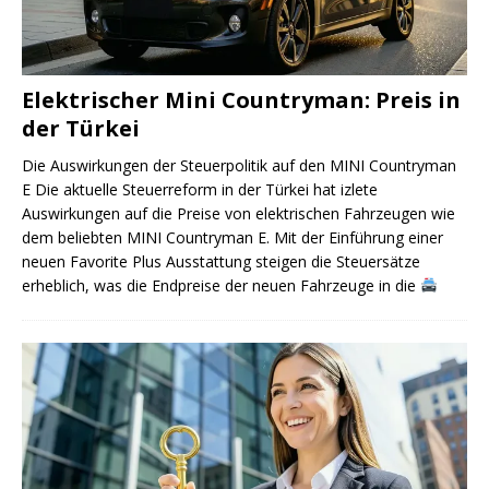
Elektrischer Mini Countryman: Preis in
der Türkei
Die Auswirkungen der Steuerpolitik auf den MINI Countryman
E Die aktuelle Steuerreform in der Türkei hat izlete
Auswirkungen auf die Preise von elektrischen Fahrzeugen wie
dem beliebten MINI Countryman E. Mit der Einführung einer
neuen Favorite Plus Ausstattung steigen die Steuersätze
erheblich, was die Endpreise der neuen Fahrzeuge in die