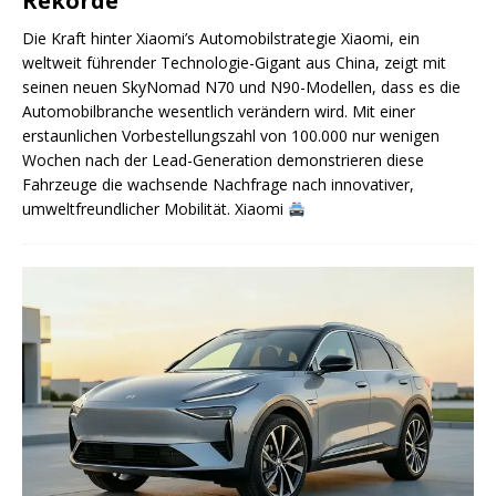
Rekorde
Die Kraft hinter Xiaomi’s Automobilstrategie Xiaomi, ein
weltweit führender Technologie-Gigant aus China, zeigt mit
seinen neuen SkyNomad N70 und N90-Modellen, dass es die
Automobilbranche wesentlich verändern wird. Mit einer
erstaunlichen Vorbestellungszahl von 100.000 nur wenigen
Wochen nach der Lead-Generation demonstrieren diese
Fahrzeuge die wachsende Nachfrage nach innovativer,
umweltfreundlicher Mobilität. Xiaomi