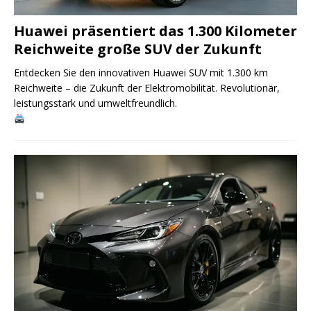
Huawei präsentiert das 1.300 Kilometer
Reichweite große SUV der Zukunft
Entdecken Sie den innovativen Huawei SUV mit 1.300 km
Reichweite – die Zukunft der Elektromobilität. Revolutionär,
leistungsstark und umweltfreundlich.