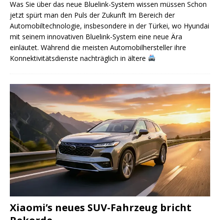
Was Sie über das neue Bluelink-System wissen müssen Schon
jetzt spürt man den Puls der Zukunft Im Bereich der
Automobiltechnologie, insbesondere in der Türkei, wo Hyundai
mit seinem innovativen Bluelink-System eine neue Ära
einläutet. Während die meisten Automobilhersteller ihre
Konnektivitätsdienste nachträglich in ältere
Xiaomi’s neues SUV-Fahrzeug bricht