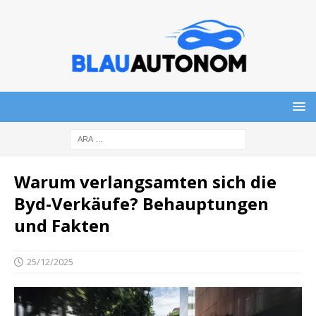
Warum verlangsamten sich die
Byd-Verkäufe? Behauptungen
und Fakten
25/12/2025