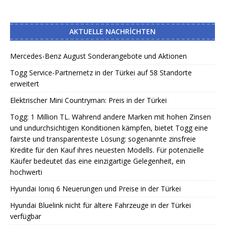
AKTUELLE NACHRICHTEN
Mercedes-Benz August Sonderangebote und Aktionen
Togg Service-Partnernetz in der Türkei auf 58 Standorte
erweitert
Elektrischer Mini Countryman: Preis in der Türkei
Togg: 1 Million TL. Während andere Marken mit hohen Zinsen
und undurchsichtigen Konditionen kämpfen, bietet Togg eine
fairste und transparenteste Lösung: sogenannte zinsfreie
Kredite für den Kauf ihres neuesten Modells. Für potenzielle
Käufer bedeutet das eine einzigartige Gelegenheit, ein
hochwerti
Hyundai Ionıq 6 Neuerungen und Preise in der Türkei
Hyundai Bluelink nicht für ältere Fahrzeuge in der Türkei
verfügbar