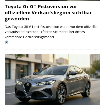
Toyota Gr GT Pistoversion vor
offiziellem Verkaufsbeginn sichtbar
geworden
Das Toyota GR GT mit Pistoversion wurde vor dem offiziellen
Verkaufsstart sichtbar. Erfahren Sie mehr über dieses
kommende Hochleistungsmodell.