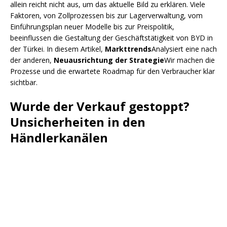
allein reicht nicht aus, um das aktuelle Bild zu erklären. Viele
Faktoren, von Zollprozessen bis zur Lagerverwaltung, vom
Einführungsplan neuer Modelle bis zur Preispolitik,
beeinflussen die Gestaltung der Geschäftstätigkeit von BYD in
der Türkei. In diesem Artikel,
Markttrends
Analysiert eine nach
der anderen,
Neuausrichtung der Strategie
Wir machen die
Prozesse und die erwartete Roadmap für den Verbraucher klar
sichtbar.
Wurde der Verkauf gestoppt?
Unsicherheiten in den
Händlerkanälen