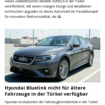
seines vollelektrischen Modells IONIQ 6 in der Türkei
veröffentlicht. Mit einem mutigen Design und detaillierten
technischen Upgrades ist dieses Automobil ein Paradebeispiel
für innovative Elektromobilität, die
Hyundai Bluelink nicht für ältere
Fahrzeuge in der Türkei verfügbar
Hyundai revolutioniert die Fahrzeugkonnektivität in der Türkei: