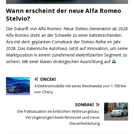
Wann erscheint der neue Alfa Romeo
Stelvio?
Die Zukunft von Alfa Romeo: Neue Stelvio-Generation ab 2028
Alfa Romeo steht an der Schwelle zu einer bahnbrechenden
Ära mit dem geplanten Comeback der Stelvio-Reihe im Jahr
2028. Das italienische Autohaus setzt auf Innovation, um seine
Marktposition in einem zunehmend elektrifizierten Segment zu
sichern. Mit einer klaren strategischen Ausrichtung auf
ÖNCEKI
4 Elektromodelle mit einer Reichweite von 1.700 km
von Chery
SONRAKI
Die Pattsituation im britischen Wohnungsbau:
Verzögerungen beim Reiseziel und neue
Steuerbelastung