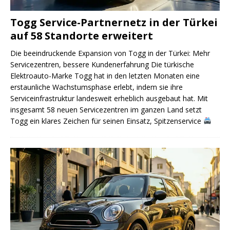
Togg Service-Partnernetz in der Türkei
auf 58 Standorte erweitert
Die beeindruckende Expansion von Togg in der Türkei: Mehr
Servicezentren, bessere Kundenerfahrung Die türkische
Elektroauto-Marke Togg hat in den letzten Monaten eine
erstaunliche Wachstumsphase erlebt, indem sie ihre
Serviceinfrastruktur landesweit erheblich ausgebaut hat. Mit
insgesamt 58 neuen Servicezentren im ganzen Land setzt
Togg ein klares Zeichen für seinen Einsatz, Spitzenservice