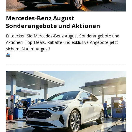
Mercedes-Benz August
Sonderangebote und Aktionen
Entdecken Sie Mercedes-Benz August Sonderangebote und
Aktionen. Top-Deals, Rabatte und exklusive Angebote jetzt
sichern. Nur im August!