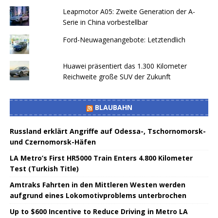
Leapmotor A05: Zweite Generation der A-
Serie in China vorbestellbar
Ford-Neuwagenangebote: Letztendlich
Huawei präsentiert das 1.300 Kilometer
Reichweite große SUV der Zukunft
BLAUBAHN
Russland erklärt Angriffe auf Odessa-, Tschornomorsk-
und Czernomorsk-Häfen
LA Metro’s First HR5000 Train Enters 4.800 Kilometer
Test (Turkish Title)
Amtraks Fahrten in den Mittleren Westen werden
aufgrund eines Lokomotivproblems unterbrochen
Up to $600 Incentive to Reduce Driving in Metro LA