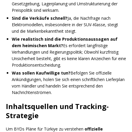
Gesetzgebung, Lagerplanung und Umstrukturierung der
Preispolitik sind wirksam.
Sind die Verkäufe schnell?
Ja, die Nachfrage nach
Elektromodellen, insbesondere in der SUV-Klasse, steigt
und die Markenbekanntheit steigt.
Wie realistisch sind die Produktionsaussagen auf
dem heimischen Markt?
Es erfordert langfristige
Verhandlungen und Regierungspolitik; Obwohl kurzfristig
Unsicherheit besteht, gibt es keine klaren Anzeichen für eine
Produktionsentscheidung.
Was sollen Kaufwillige tun?
Befolgen Sie offizielle
Ankündigungen, holen Sie sich einen schriftlichen Lieferplan
vom Händler und handeln Sie entsprechend den
Nachrichtenströmen.
Inhaltsquellen und Tracking-
Strategie
Um BYDs Pläne für Türkiye zu verstehen
offizielle